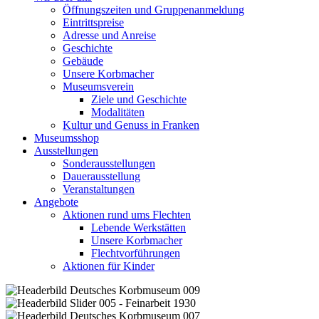
Öffnungszeiten und Gruppenanmeldung
Eintrittspreise
Adresse und Anreise
Geschichte
Gebäude
Unsere Korbmacher
Museumsverein
Ziele und Geschichte
Modalitäten
Kultur und Genuss in Franken
Museumsshop
Ausstellungen
Sonderausstellungen
Dauerausstellung
Veranstaltungen
Angebote
Aktionen rund ums Flechten
Lebende Werkstätten
Unsere Korbmacher
Flechtvorführungen
Aktionen für Kinder