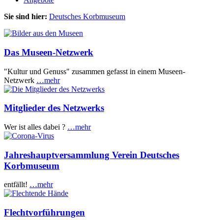
Sie sind hier:
Deutsches Korbmuseum
Das Museen-Netzwerk
"Kultur und Genuss" zusammen gefasst in einem Museen-
Netzwerk
…mehr
Mitglieder des Netzwerks
Wer ist alles dabei ?
…mehr
Jahreshauptversammlung Verein Deutsches
Korbmuseum
entfällt!
…mehr
Flechtvorführungen