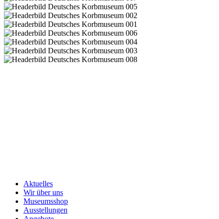
Aktuelles
Wir über uns
Museumsshop
Ausstellungen
Angebote