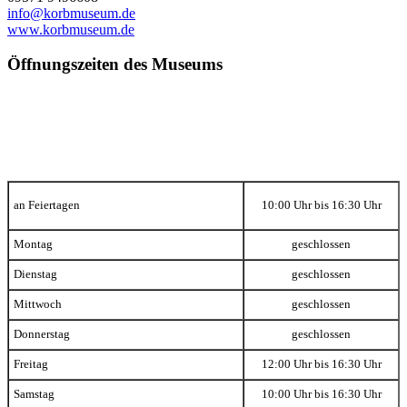
info@korbmuseum.de
www.korbmuseum.de
Öffnungszeiten
des Museums
an Feiertagen
10:00 Uhr bis 16:30 Uhr
Montag
geschlossen
Dienstag
geschlossen
Mittwoch
geschlossen
Donnerstag
geschlossen
Freitag
12:00 Uhr bis 16:30 Uhr
Samstag
10:00 Uhr bis 16:30 Uhr