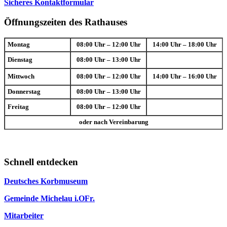
Sicheres Kontaktformular
Öffnungszeiten des Rathauses
Montag
08:00 Uhr – 12:00 Uhr
14:00 Uhr – 18:00 Uhr
Dienstag
08:00 Uhr – 13:00 Uhr
Mittwoch
08:00 Uhr – 12:00 Uhr
14:00 Uhr – 16:00 Uhr
Donnerstag
08:00 Uhr – 13:00 Uhr
Freitag
08:00 Uhr – 12:00 Uhr
oder nach Vereinbarung
Schnell entdecken
Deutsches Korbmuseum
Gemeinde Michelau i.OFr.
Mitarbeiter