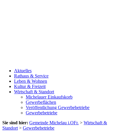
Aktuelles
Rathaus & Service
Leben & Wohnen
Kultur & Freizeit
Wirtschaft & Standort
Michelauer Einkaufskorb
Gewerbeflächen
Veröffentlichung Gewerbebetriebe
Gewerbebetriebe
Sie sind hier:
Gemeinde Michelau i.OFr.
>
Wirtschaft &
Standort
>
Gewerbebetriebe