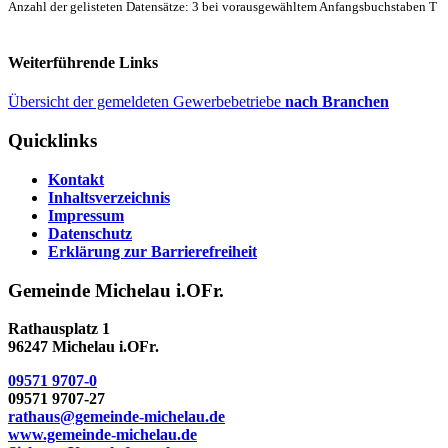
Anzahl der gelisteten Datensätze: 3 bei vorausgewähltem Anfangsbuchstaben T
Weiterführende Links
Übersicht der gemeldeten Gewerbebetriebe
nach Branchen
Quicklinks
Kontakt
Inhaltsverzeichnis
Impressum
Datenschutz
Erklärung zur Barrierefreiheit
Gemeinde Michelau i.OFr.
Rathausplatz 1
96247 Michelau i.OFr.
09571 9707-0
09571 9707-27
rathaus@gemeinde-michelau.de
www.gemeinde-michelau.de