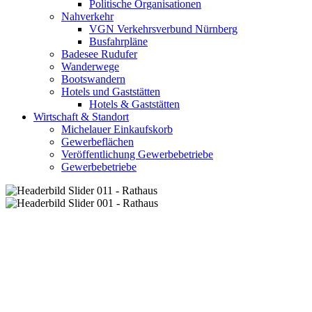
Politische Organisationen
Nahverkehr
VGN Verkehrsverbund Nürnberg
Busfahrpläne
Badesee Rudufer
Wanderwege
Bootswandern
Hotels und Gaststätten
Hotels & Gaststätten
Wirtschaft & Standort
Michelauer Einkaufskorb
Gewerbeflächen
Veröffentlichung Gewerbebetriebe
Gewerbebetriebe