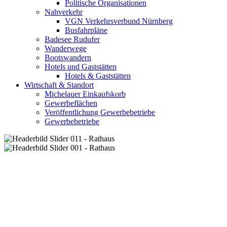
Politische Organisationen
Nahverkehr
VGN Verkehrsverbund Nürnberg
Busfahrpläne
Badesee Rudufer
Wanderwege
Bootswandern
Hotels und Gaststätten
Hotels & Gaststätten
Wirtschaft & Standort
Michelauer Einkaufskorb
Gewerbeflächen
Veröffentlichung Gewerbebetriebe
Gewerbebetriebe