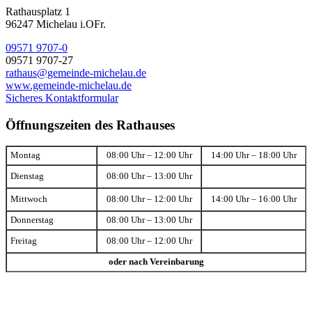
Rathausplatz 1
96247 Michelau i.OFr.
09571 9707-0
09571 9707-27
rathaus@gemeinde-michelau.de
www.gemeinde-michelau.de
Sicheres Kontaktformular
Öffnungszeiten des Rathauses
Montag
08:00 Uhr – 12:00 Uhr
14:00 Uhr – 18:00 Uhr
Dienstag
08:00 Uhr – 13:00 Uhr
Mittwoch
08:00 Uhr – 12:00 Uhr
14:00 Uhr – 16:00 Uhr
Donnerstag
08:00 Uhr – 13:00 Uhr
Freitag
08:00 Uhr – 12:00 Uhr
oder nach Vereinbarung