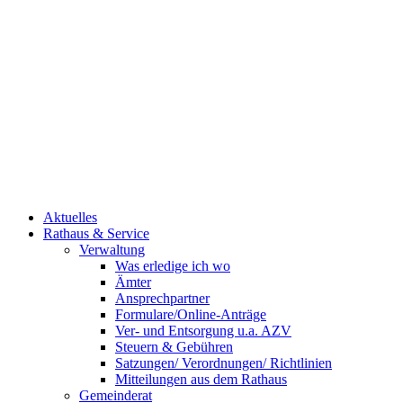
Aktuelles
Rathaus & Service
Verwaltung
Was erledige ich wo
Ämter
Ansprechpartner
Formulare/Online-Anträge
Ver- und Entsorgung u.a. AZV
Steuern & Gebühren
Satzungen/ Verordnungen/ Richtlinien
Mitteilungen aus dem Rathaus
Gemeinderat