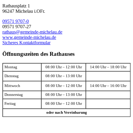
Rathausplatz 1
96247 Michelau i.OFr.
09571 9707-0
09571 9707-27
rathaus@gemeinde-michelau.de
www.gemeinde-michelau.de
Sicheres Kontaktformular
Öffnungszeiten des Rathauses
Montag
08:00 Uhr – 12:00 Uhr
14:00 Uhr – 18:00 Uhr
Dienstag
08:00 Uhr – 13:00 Uhr
Mittwoch
08:00 Uhr – 12:00 Uhr
14:00 Uhr – 16:00 Uhr
Donnerstag
08:00 Uhr – 13:00 Uhr
Freitag
08:00 Uhr – 12:00 Uhr
oder nach Vereinbarung