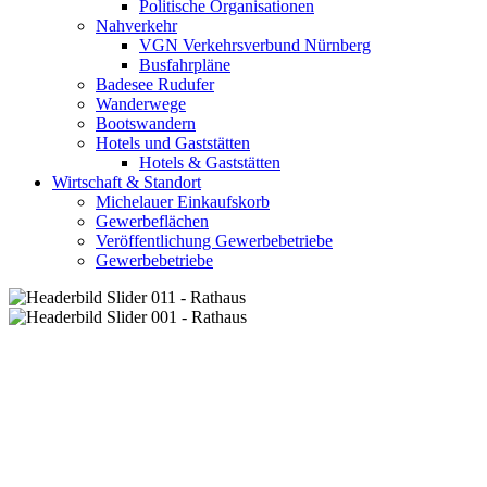
Politische Organisationen
Nahverkehr
VGN Verkehrsverbund Nürnberg
Busfahrpläne
Badesee Rudufer
Wanderwege
Bootswandern
Hotels und Gaststätten
Hotels & Gaststätten
Wirtschaft & Standort
Michelauer Einkaufskorb
Gewerbeflächen
Veröffentlichung Gewerbebetriebe
Gewerbebetriebe