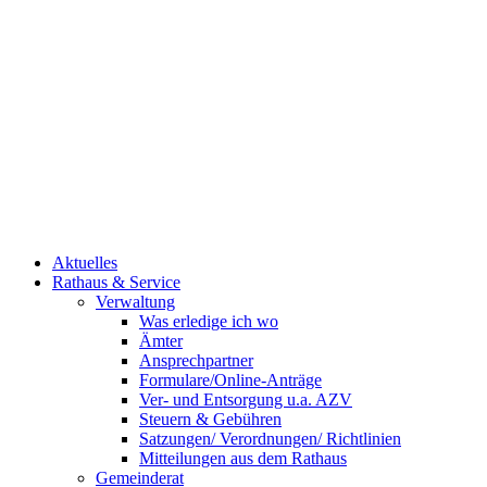
Aktuelles
Rathaus & Service
Verwaltung
Was erledige ich wo
Ämter
Ansprechpartner
Formulare/Online-Anträge
Ver- und Entsorgung u.a. AZV
Steuern & Gebühren
Satzungen/ Verordnungen/ Richtlinien
Mitteilungen aus dem Rathaus
Gemeinderat