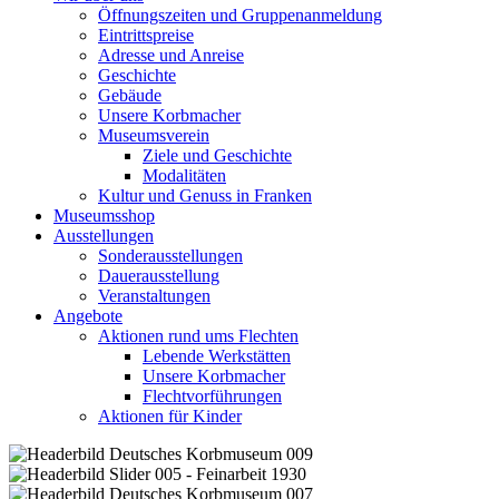
Öffnungszeiten und Gruppenanmeldung
Eintrittspreise
Adresse und Anreise
Geschichte
Gebäude
Unsere Korbmacher
Museumsverein
Ziele und Geschichte
Modalitäten
Kultur und Genuss in Franken
Museumsshop
Ausstellungen
Sonderausstellungen
Dauerausstellung
Veranstaltungen
Angebote
Aktionen rund ums Flechten
Lebende Werkstätten
Unsere Korbmacher
Flechtvorführungen
Aktionen für Kinder