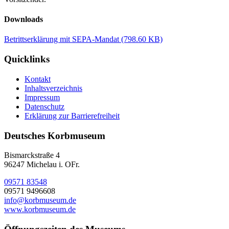
Downloads
Betrittserklärung mit SEPA-Mandat
(798.60 KB)
Quicklinks
Kontakt
Inhaltsverzeichnis
Impressum
Datenschutz
Erklärung zur Barrierefreiheit
Deutsches Korbmuseum
Bismarckstraße 4
96247 Michelau i. OFr.
09571 83548
09571 9496608
info@korbmuseum.de
www.korbmuseum.de