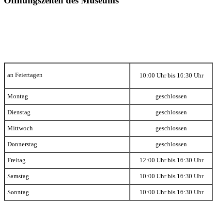
Öffnungszeiten
des Museums
an Feiertagen
10:00 Uhr bis 16:30 Uhr
Montag
geschlossen
Dienstag
geschlossen
Mittwoch
geschlossen
Donnerstag
geschlossen
Freitag
12:00 Uhr bis 16:30 Uhr
Samstag
10:00 Uhr bis 16:30 Uhr
Sonntag
10:00 Uhr bis 16:30 Uhr