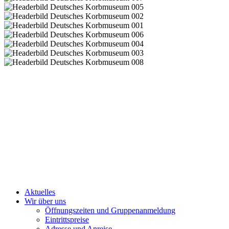
Aktuelles
Wir über uns
Öffnungszeiten und Gruppenanmeldung
Eintrittspreise
Adresse und Anreise