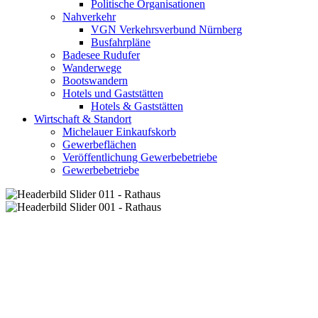
Politische Organisationen
Nahverkehr
VGN Verkehrsverbund Nürnberg
Busfahrpläne
Badesee Rudufer
Wanderwege
Bootswandern
Hotels und Gaststätten
Hotels & Gaststätten
Wirtschaft & Standort
Michelauer Einkaufskorb
Gewerbeflächen
Veröffentlichung Gewerbebetriebe
Gewerbebetriebe