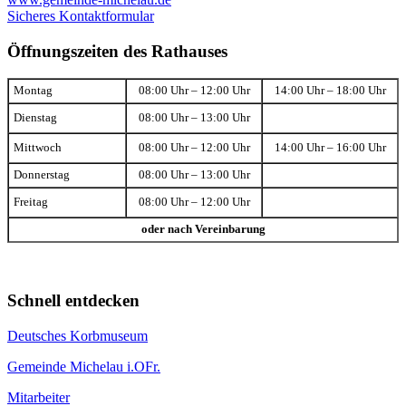
Sicheres Kontaktformular
Öffnungszeiten des Rathauses
Montag
08:00 Uhr – 12:00 Uhr
14:00 Uhr – 18:00 Uhr
Dienstag
08:00 Uhr – 13:00 Uhr
Mittwoch
08:00 Uhr – 12:00 Uhr
14:00 Uhr – 16:00 Uhr
Donnerstag
08:00 Uhr – 13:00 Uhr
Freitag
08:00 Uhr – 12:00 Uhr
oder nach Vereinbarung
Schnell entdecken
Deutsches Korbmuseum
Gemeinde Michelau i.OFr.
Mitarbeiter