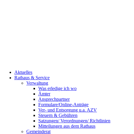
Aktuelles
Rathaus & Service
Verwaltung
Was erledige ich wo
Ämter
Ansprechpartner
Formulare/Online-Anträge
Ver- und Entsorgung u.a. AZV
Steuern & Gebühren
Satzungen/ Verordnungen/ Richtlinien
Mitteilungen aus dem Rathaus
Gemeinderat