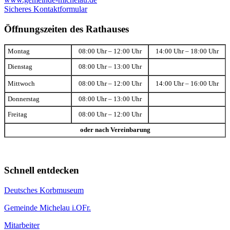
Sicheres Kontaktformular
Öffnungszeiten des Rathauses
Montag
08:00 Uhr – 12:00 Uhr
14:00 Uhr – 18:00 Uhr
Dienstag
08:00 Uhr – 13:00 Uhr
Mittwoch
08:00 Uhr – 12:00 Uhr
14:00 Uhr – 16:00 Uhr
Donnerstag
08:00 Uhr – 13:00 Uhr
Freitag
08:00 Uhr – 12:00 Uhr
oder nach Vereinbarung
Schnell entdecken
Deutsches Korbmuseum
Gemeinde Michelau i.OFr.
Mitarbeiter