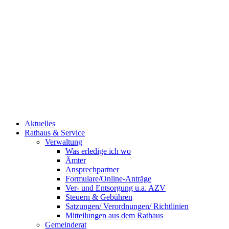
Aktuelles
Rathaus & Service
Verwaltung
Was erledige ich wo
Ämter
Ansprechpartner
Formulare/Online-Anträge
Ver- und Entsorgung u.a. AZV
Steuern & Gebühren
Satzungen/ Verordnungen/ Richtlinien
Mitteilungen aus dem Rathaus
Gemeinderat