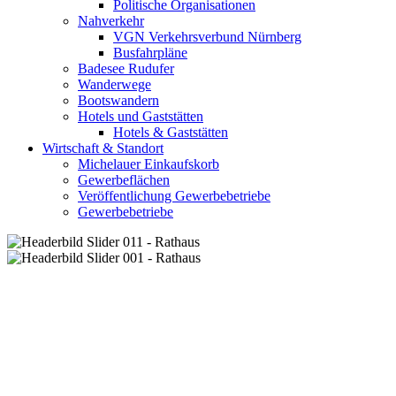
Politische Organisationen
Nahverkehr
VGN Verkehrsverbund Nürnberg
Busfahrpläne
Badesee Rudufer
Wanderwege
Bootswandern
Hotels und Gaststätten
Hotels & Gaststätten
Wirtschaft & Standort
Michelauer Einkaufskorb
Gewerbeflächen
Veröffentlichung Gewerbebetriebe
Gewerbebetriebe