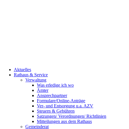
Aktuelles
Rathaus & Service
Verwaltung
Was erledige ich wo
Ämter
Ansprechpartner
Formulare/Online-Anträge
Ver- und Entsorgung u.a. AZV
Steuern & Gebühren
Satzungen/ Verordnungen/ Richtlinien
Mitteilungen aus dem Rathaus
Gemeinderat