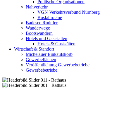
Politische Organisationen
Nahverkehr
VGN Verkehrsverbund Nürnberg
Busfahrpläne
Badesee Rudufer
Wanderwege
Bootswandern
Hotels und Gaststätten
Hotels & Gaststätten
Wirtschaft & Standort
Michelauer Einkaufskorb
Gewerbeflächen
Veröffentlichung Gewerbebetriebe
Gewerbebetriebe