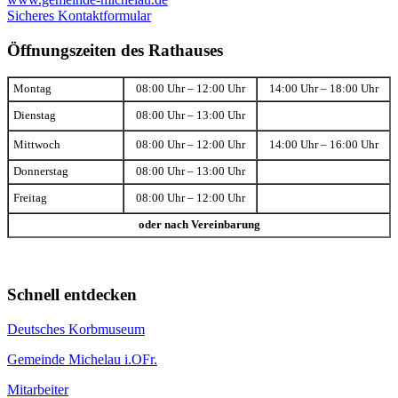
Sicheres Kontaktformular
Öffnungszeiten des Rathauses
Montag
08:00 Uhr – 12:00 Uhr
14:00 Uhr – 18:00 Uhr
Dienstag
08:00 Uhr – 13:00 Uhr
Mittwoch
08:00 Uhr – 12:00 Uhr
14:00 Uhr – 16:00 Uhr
Donnerstag
08:00 Uhr – 13:00 Uhr
Freitag
08:00 Uhr – 12:00 Uhr
oder nach Vereinbarung
Schnell entdecken
Deutsches Korbmuseum
Gemeinde Michelau i.OFr.
Mitarbeiter