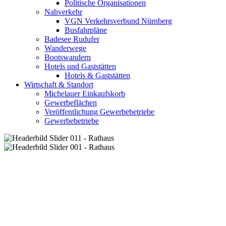
Politische Organisationen
Nahverkehr
VGN Verkehrsverbund Nürnberg
Busfahrpläne
Badesee Rudufer
Wanderwege
Bootswandern
Hotels und Gaststätten
Hotels & Gaststätten
Wirtschaft & Standort
Michelauer Einkaufskorb
Gewerbeflächen
Veröffentlichung Gewerbebetriebe
Gewerbebetriebe