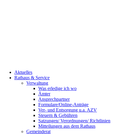
Aktuelles
Rathaus & Service
Verwaltung
Was erledige ich wo
Ämter
Ansprechpartner
Formulare/Online-Anträge
Ver- und Entsorgung u.a. AZV
Steuern & Gebühren
Satzungen/ Verordnungen/ Richtlinien
Mitteilungen aus dem Rathaus
Gemeinderat