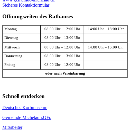
Sicheres Kontaktformular
Öffnungszeiten des Rathauses
Montag
08:00 Uhr – 12:00 Uhr
14:00 Uhr – 18:00 Uhr
Dienstag
08:00 Uhr – 13:00 Uhr
Mittwoch
08:00 Uhr – 12:00 Uhr
14:00 Uhr – 16:00 Uhr
Donnerstag
08:00 Uhr – 13:00 Uhr
Freitag
08:00 Uhr – 12:00 Uhr
oder nach Vereinbarung
Schnell entdecken
Deutsches Korbmuseum
Gemeinde Michelau i.OFr.
Mitarbeiter