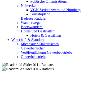
Politische Organisationen
Nahverkehr
VGN Verkehrsverbund Nürnberg
Busfahrpläne
Badesee Rudufer
Wanderwege
Bootswandern
Hotels und Gaststätten
Hotels & Gaststätten
Wirtschaft & Standort
Michelauer Einkaufskorb
Gewerbeflächen
Veröffentlichung Gewerbebetriebe
Gewerbebetriebe