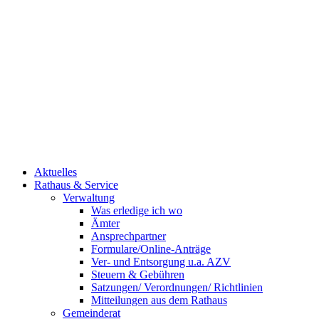
Aktuelles
Rathaus & Service
Verwaltung
Was erledige ich wo
Ämter
Ansprechpartner
Formulare/Online-Anträge
Ver- und Entsorgung u.a. AZV
Steuern & Gebühren
Satzungen/ Verordnungen/ Richtlinien
Mitteilungen aus dem Rathaus
Gemeinderat