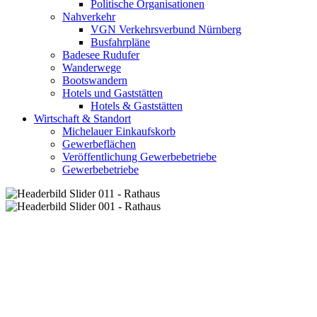
Politische Organisationen
Nahverkehr
VGN Verkehrsverbund Nürnberg
Busfahrpläne
Badesee Rudufer
Wanderwege
Bootswandern
Hotels und Gaststätten
Hotels & Gaststätten
Wirtschaft & Standort
Michelauer Einkaufskorb
Gewerbeflächen
Veröffentlichung Gewerbebetriebe
Gewerbebetriebe