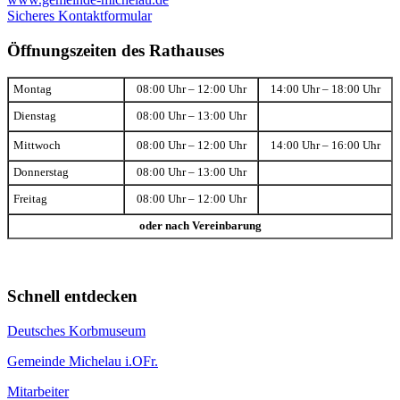
Sicheres Kontaktformular
Öffnungszeiten des Rathauses
Montag
08:00 Uhr – 12:00 Uhr
14:00 Uhr – 18:00 Uhr
Dienstag
08:00 Uhr – 13:00 Uhr
Mittwoch
08:00 Uhr – 12:00 Uhr
14:00 Uhr – 16:00 Uhr
Donnerstag
08:00 Uhr – 13:00 Uhr
Freitag
08:00 Uhr – 12:00 Uhr
oder nach Vereinbarung
Schnell entdecken
Deutsches Korbmuseum
Gemeinde Michelau i.OFr.
Mitarbeiter