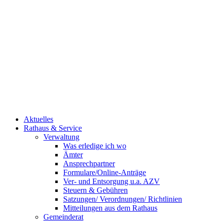
Aktuelles
Rathaus & Service
Verwaltung
Was erledige ich wo
Ämter
Ansprechpartner
Formulare/Online-Anträge
Ver- und Entsorgung u.a. AZV
Steuern & Gebühren
Satzungen/ Verordnungen/ Richtlinien
Mitteilungen aus dem Rathaus
Gemeinderat