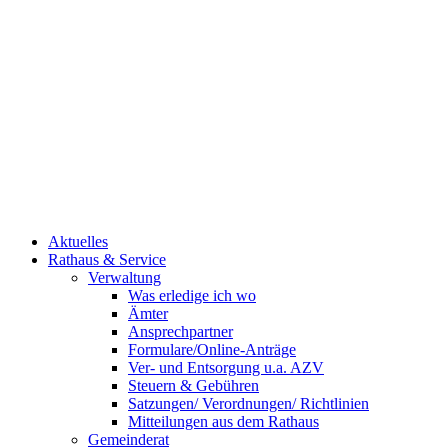
Aktuelles
Rathaus & Service
Verwaltung
Was erledige ich wo
Ämter
Ansprechpartner
Formulare/Online-Anträge
Ver- und Entsorgung u.a. AZV
Steuern & Gebühren
Satzungen/ Verordnungen/ Richtlinien
Mitteilungen aus dem Rathaus
Gemeinderat