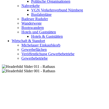
Politische Organisationen
Nahverkehr
VGN Verkehrsverbund Nürnberg
Busfahrpläne
Badesee Rudufer
Wanderwege
Bootswandern
Hotels und Gaststätten
Hotels & Gaststätten
Wirtschaft & Standort
Michelauer Einkaufskorb
Gewerbeflächen
Veröffentlichung Gewerbebetriebe
Gewerbebetriebe