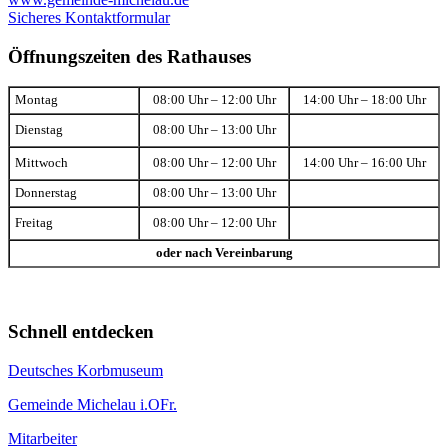
Sicheres Kontaktformular
Öffnungszeiten des Rathauses
Montag
08:00 Uhr – 12:00 Uhr
14:00 Uhr – 18:00 Uhr
Dienstag
08:00 Uhr – 13:00 Uhr
Mittwoch
08:00 Uhr – 12:00 Uhr
14:00 Uhr – 16:00 Uhr
Donnerstag
08:00 Uhr – 13:00 Uhr
Freitag
08:00 Uhr – 12:00 Uhr
oder nach Vereinbarung
Schnell entdecken
Deutsches Korbmuseum
Gemeinde Michelau i.OFr.
Mitarbeiter