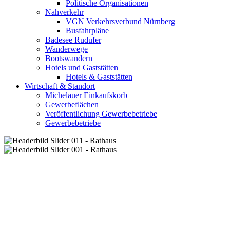
Politische Organisationen
Nahverkehr
VGN Verkehrsverbund Nürnberg
Busfahrpläne
Badesee Rudufer
Wanderwege
Bootswandern
Hotels und Gaststätten
Hotels & Gaststätten
Wirtschaft & Standort
Michelauer Einkaufskorb
Gewerbeflächen
Veröffentlichung Gewerbebetriebe
Gewerbebetriebe