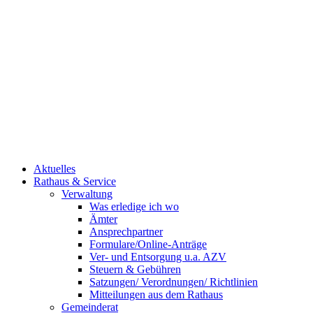
Aktuelles
Rathaus & Service
Verwaltung
Was erledige ich wo
Ämter
Ansprechpartner
Formulare/Online-Anträge
Ver- und Entsorgung u.a. AZV
Steuern & Gebühren
Satzungen/ Verordnungen/ Richtlinien
Mitteilungen aus dem Rathaus
Gemeinderat