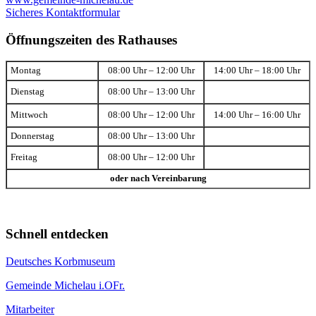
Sicheres Kontaktformular
Öffnungszeiten des Rathauses
Montag
08:00 Uhr – 12:00 Uhr
14:00 Uhr – 18:00 Uhr
Dienstag
08:00 Uhr – 13:00 Uhr
Mittwoch
08:00 Uhr – 12:00 Uhr
14:00 Uhr – 16:00 Uhr
Donnerstag
08:00 Uhr – 13:00 Uhr
Freitag
08:00 Uhr – 12:00 Uhr
oder nach Vereinbarung
Schnell entdecken
Deutsches Korbmuseum
Gemeinde Michelau i.OFr.
Mitarbeiter