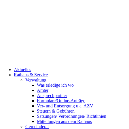
Aktuelles
Rathaus & Service
Verwaltung
Was erledige ich wo
Ämter
Ansprechpartner
Formulare/Online-Anträge
Ver- und Entsorgung u.a. AZV
Steuern & Gebühren
Satzungen/ Verordnungen/ Richtlinien
Mitteilungen aus dem Rathaus
Gemeinderat