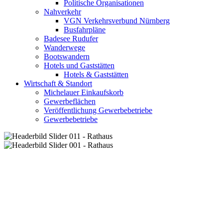
Politische Organisationen
Nahverkehr
VGN Verkehrsverbund Nürnberg
Busfahrpläne
Badesee Rudufer
Wanderwege
Bootswandern
Hotels und Gaststätten
Hotels & Gaststätten
Wirtschaft & Standort
Michelauer Einkaufskorb
Gewerbeflächen
Veröffentlichung Gewerbebetriebe
Gewerbebetriebe