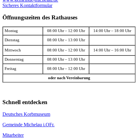
Sicheres Kontaktformular
Öffnungszeiten des Rathauses
Montag
08:00 Uhr – 12:00 Uhr
14:00 Uhr – 18:00 Uhr
Dienstag
08:00 Uhr – 13:00 Uhr
Mittwoch
08:00 Uhr – 12:00 Uhr
14:00 Uhr – 16:00 Uhr
Donnerstag
08:00 Uhr – 13:00 Uhr
Freitag
08:00 Uhr – 12:00 Uhr
oder nach Vereinbarung
Schnell entdecken
Deutsches Korbmuseum
Gemeinde Michelau i.OFr.
Mitarbeiter