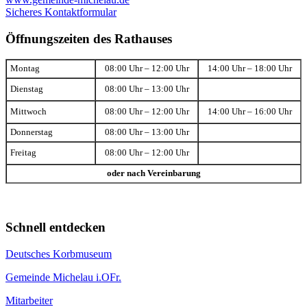
Sicheres Kontaktformular
Öffnungszeiten des Rathauses
Montag
08:00 Uhr – 12:00 Uhr
14:00 Uhr – 18:00 Uhr
Dienstag
08:00 Uhr – 13:00 Uhr
Mittwoch
08:00 Uhr – 12:00 Uhr
14:00 Uhr – 16:00 Uhr
Donnerstag
08:00 Uhr – 13:00 Uhr
Freitag
08:00 Uhr – 12:00 Uhr
oder nach Vereinbarung
Schnell entdecken
Deutsches Korbmuseum
Gemeinde Michelau i.OFr.
Mitarbeiter