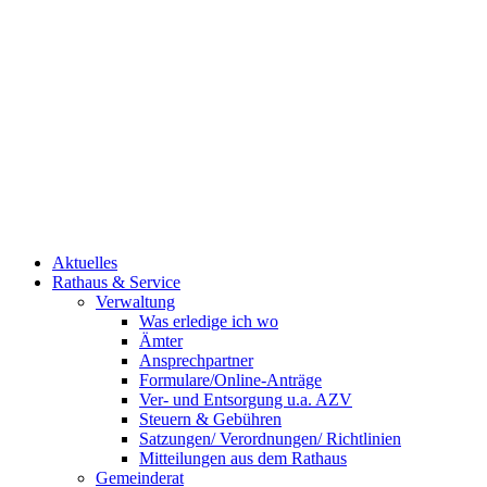
Aktuelles
Rathaus & Service
Verwaltung
Was erledige ich wo
Ämter
Ansprechpartner
Formulare/Online-Anträge
Ver- und Entsorgung u.a. AZV
Steuern & Gebühren
Satzungen/ Verordnungen/ Richtlinien
Mitteilungen aus dem Rathaus
Gemeinderat