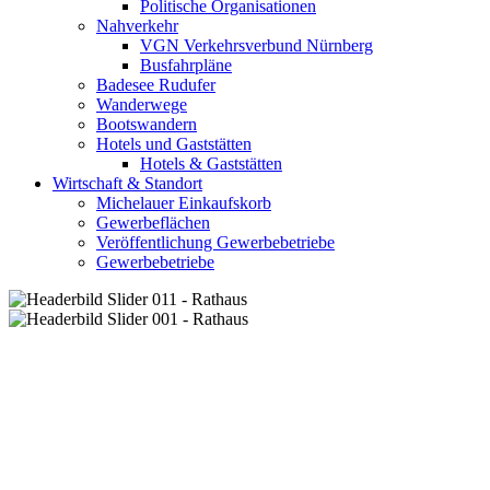
Politische Organisationen
Nahverkehr
VGN Verkehrsverbund Nürnberg
Busfahrpläne
Badesee Rudufer
Wanderwege
Bootswandern
Hotels und Gaststätten
Hotels & Gaststätten
Wirtschaft & Standort
Michelauer Einkaufskorb
Gewerbeflächen
Veröffentlichung Gewerbebetriebe
Gewerbebetriebe