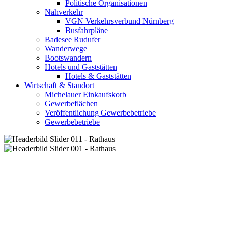
Politische Organisationen
Nahverkehr
VGN Verkehrsverbund Nürnberg
Busfahrpläne
Badesee Rudufer
Wanderwege
Bootswandern
Hotels und Gaststätten
Hotels & Gaststätten
Wirtschaft & Standort
Michelauer Einkaufskorb
Gewerbeflächen
Veröffentlichung Gewerbebetriebe
Gewerbebetriebe