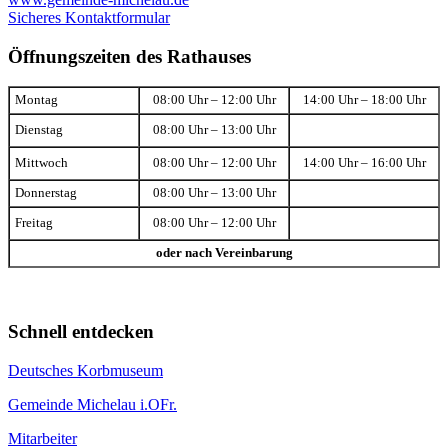
Sicheres Kontaktformular
Öffnungszeiten des Rathauses
Montag
08:00 Uhr – 12:00 Uhr
14:00 Uhr – 18:00 Uhr
Dienstag
08:00 Uhr – 13:00 Uhr
Mittwoch
08:00 Uhr – 12:00 Uhr
14:00 Uhr – 16:00 Uhr
Donnerstag
08:00 Uhr – 13:00 Uhr
Freitag
08:00 Uhr – 12:00 Uhr
oder nach Vereinbarung
Schnell entdecken
Deutsches Korbmuseum
Gemeinde Michelau i.OFr.
Mitarbeiter