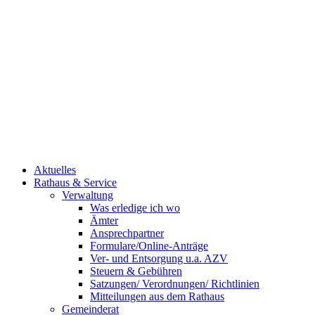
Aktuelles
Rathaus & Service
Verwaltung
Was erledige ich wo
Ämter
Ansprechpartner
Formulare/Online-Anträge
Ver- und Entsorgung u.a. AZV
Steuern & Gebühren
Satzungen/ Verordnungen/ Richtlinien
Mitteilungen aus dem Rathaus
Gemeinderat