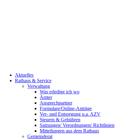
Aktuelles
Rathaus & Service
Verwaltung
Was erledige ich wo
Ämter
Ansprechpartner
Formulare/Online-Anträge
Ver- und Entsorgung u.a. AZV
Steuern & Gebühren
Satzungen/ Verordnungen/ Richtlinien
Mitteilungen aus dem Rathaus
Gemeinderat