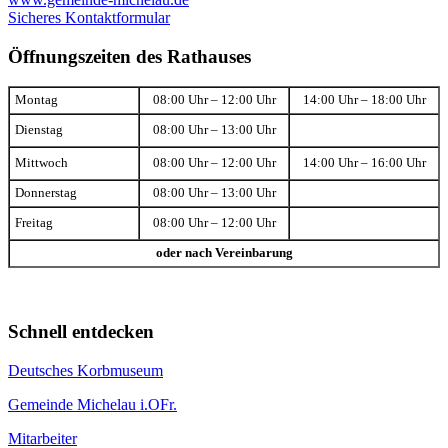
Sicheres Kontaktformular
Öffnungszeiten des Rathauses
Montag
08:00 Uhr – 12:00 Uhr
14:00 Uhr – 18:00 Uhr
Dienstag
08:00 Uhr – 13:00 Uhr
Mittwoch
08:00 Uhr – 12:00 Uhr
14:00 Uhr – 16:00 Uhr
Donnerstag
08:00 Uhr – 13:00 Uhr
Freitag
08:00 Uhr – 12:00 Uhr
oder nach Vereinbarung
Schnell entdecken
Deutsches Korbmuseum
Gemeinde Michelau i.OFr.
Mitarbeiter