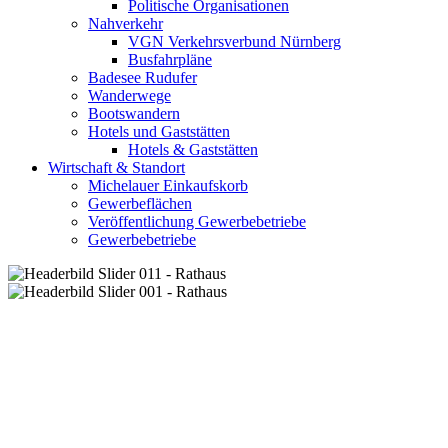
Politische Organisationen
Nahverkehr
VGN Verkehrsverbund Nürnberg
Busfahrpläne
Badesee Rudufer
Wanderwege
Bootswandern
Hotels und Gaststätten
Hotels & Gaststätten
Wirtschaft & Standort
Michelauer Einkaufskorb
Gewerbeflächen
Veröffentlichung Gewerbebetriebe
Gewerbebetriebe