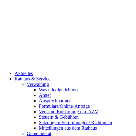
Aktuelles
Rathaus & Service
Verwaltung
Was erledige ich wo
Ämter
Ansprechpartner
Formulare/Online-Anträge
Ver- und Entsorgung u.a. AZV
Steuern & Gebühren
Satzungen/ Verordnungen/ Richtlinien
Mitteilungen aus dem Rathaus
Gemeinderat