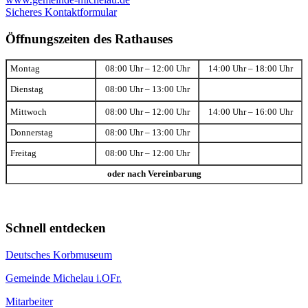
Sicheres Kontaktformular
Öffnungszeiten des Rathauses
Montag
08:00 Uhr – 12:00 Uhr
14:00 Uhr – 18:00 Uhr
Dienstag
08:00 Uhr – 13:00 Uhr
Mittwoch
08:00 Uhr – 12:00 Uhr
14:00 Uhr – 16:00 Uhr
Donnerstag
08:00 Uhr – 13:00 Uhr
Freitag
08:00 Uhr – 12:00 Uhr
oder nach Vereinbarung
Schnell entdecken
Deutsches Korbmuseum
Gemeinde Michelau i.OFr.
Mitarbeiter