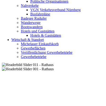
Politische Organisationen
Nahverkehr
VGN Verkehrsverbund Nürnberg
Busfahrpläne
Badesee Rudufer
Wanderwege
Bootswandern
Hotels und Gaststätten
Hotels & Gaststätten
Wirtschaft & Standort
Michelauer Einkaufskorb
Gewerbeflächen
Veröffentlichung Gewerbebetriebe
Gewerbebetriebe