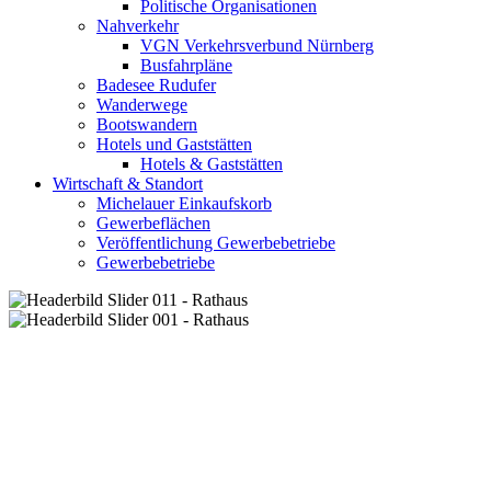
Politische Organisationen
Nahverkehr
VGN Verkehrsverbund Nürnberg
Busfahrpläne
Badesee Rudufer
Wanderwege
Bootswandern
Hotels und Gaststätten
Hotels & Gaststätten
Wirtschaft & Standort
Michelauer Einkaufskorb
Gewerbeflächen
Veröffentlichung Gewerbebetriebe
Gewerbebetriebe