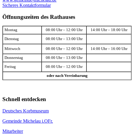
Sicheres Kontaktformular
Öffnungszeiten des Rathauses
Montag
08:00 Uhr – 12:00 Uhr
14:00 Uhr – 18:00 Uhr
Dienstag
08:00 Uhr – 13:00 Uhr
Mittwoch
08:00 Uhr – 12:00 Uhr
14:00 Uhr – 16:00 Uhr
Donnerstag
08:00 Uhr – 13:00 Uhr
Freitag
08:00 Uhr – 12:00 Uhr
oder nach Vereinbarung
Schnell entdecken
Deutsches Korbmuseum
Gemeinde Michelau i.OFr.
Mitarbeiter