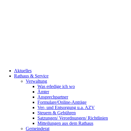
Aktuelles
Rathaus & Service
Verwaltung
Was erledige ich wo
Ämter
Ansprechpartner
Formulare/Online-Anträge
Ver- und Entsorgung u.a. AZV
Steuern & Gebühren
Satzungen/ Verordnungen/ Richtlinien
Mitteilungen aus dem Rathaus
Gemeinderat