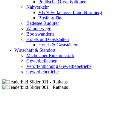
Politische Organisationen
Nahverkehr
VGN Verkehrsverbund Nürnberg
Busfahrpläne
Badesee Rudufer
Wanderwege
Bootswandern
Hotels und Gaststätten
Hotels & Gaststätten
Wirtschaft & Standort
Michelauer Einkaufskorb
Gewerbeflächen
Veröffentlichung Gewerbebetriebe
Gewerbebetriebe