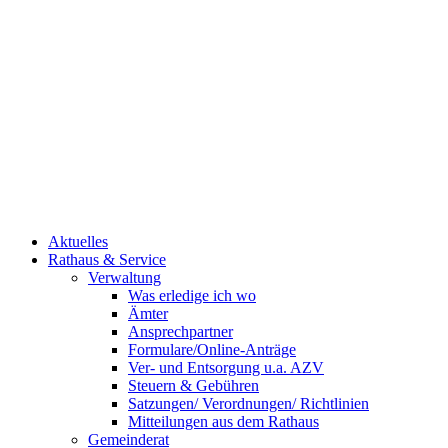
Aktuelles
Rathaus & Service
Verwaltung
Was erledige ich wo
Ämter
Ansprechpartner
Formulare/Online-Anträge
Ver- und Entsorgung u.a. AZV
Steuern & Gebühren
Satzungen/ Verordnungen/ Richtlinien
Mitteilungen aus dem Rathaus
Gemeinderat