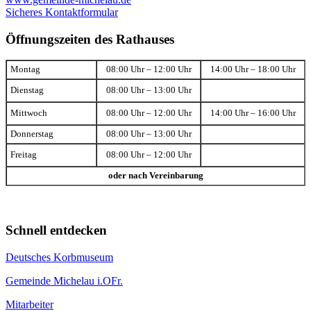
Sicheres Kontaktformular
Öffnungszeiten des Rathauses
Montag
08:00 Uhr – 12:00 Uhr
14:00 Uhr – 18:00 Uhr
Dienstag
08:00 Uhr – 13:00 Uhr
Mittwoch
08:00 Uhr – 12:00 Uhr
14:00 Uhr – 16:00 Uhr
Donnerstag
08:00 Uhr – 13:00 Uhr
Freitag
08:00 Uhr – 12:00 Uhr
oder nach Vereinbarung
Schnell entdecken
Deutsches Korbmuseum
Gemeinde Michelau i.OFr.
Mitarbeiter