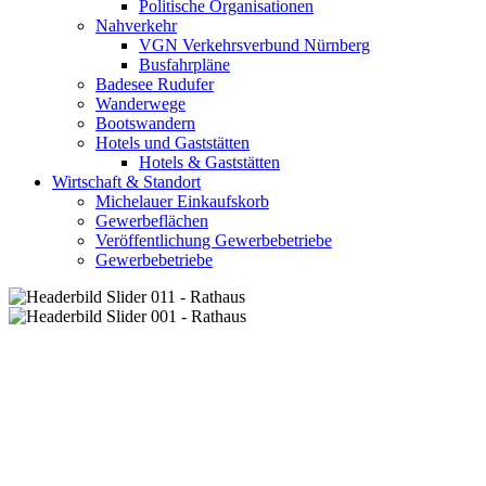
Politische Organisationen
Nahverkehr
VGN Verkehrsverbund Nürnberg
Busfahrpläne
Badesee Rudufer
Wanderwege
Bootswandern
Hotels und Gaststätten
Hotels & Gaststätten
Wirtschaft & Standort
Michelauer Einkaufskorb
Gewerbeflächen
Veröffentlichung Gewerbebetriebe
Gewerbebetriebe