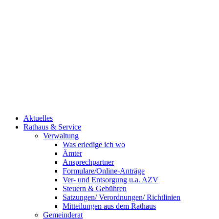
Aktuelles
Rathaus & Service
Verwaltung
Was erledige ich wo
Ämter
Ansprechpartner
Formulare/Online-Anträge
Ver- und Entsorgung u.a. AZV
Steuern & Gebühren
Satzungen/ Verordnungen/ Richtlinien
Mitteilungen aus dem Rathaus
Gemeinderat