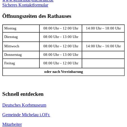
Sicheres Kontaktformular
Öffnungszeiten des Rathauses
Montag
08:00 Uhr – 12:00 Uhr
14:00 Uhr – 18:00 Uhr
Dienstag
08:00 Uhr – 13:00 Uhr
Mittwoch
08:00 Uhr – 12:00 Uhr
14:00 Uhr – 16:00 Uhr
Donnerstag
08:00 Uhr – 13:00 Uhr
Freitag
08:00 Uhr – 12:00 Uhr
oder nach Vereinbarung
Schnell entdecken
Deutsches Korbmuseum
Gemeinde Michelau i.OFr.
Mitarbeiter