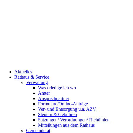
Aktuelles
Rathaus & Service
Verwaltung
Was erledige ich wo
Ämter
Ansprechpartner
Formulare/Online-Anträge
Ver- und Entsorgung u.a. AZV
Steuern & Gebühren
Satzungen/ Verordnungen/ Richtlinien
Mitteilungen aus dem Rathaus
Gemeinderat