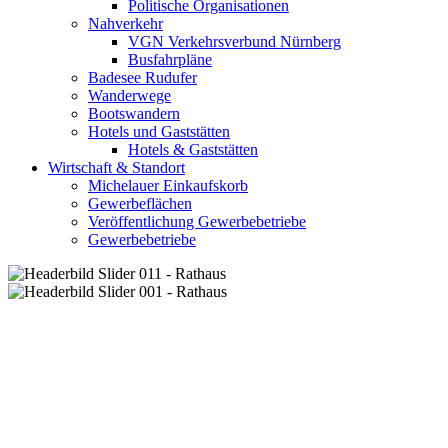
Politische Organisationen
Nahverkehr
VGN Verkehrsverbund Nürnberg
Busfahrpläne
Badesee Rudufer
Wanderwege
Bootswandern
Hotels und Gaststätten
Hotels & Gaststätten
Wirtschaft & Standort
Michelauer Einkaufskorb
Gewerbeflächen
Veröffentlichung Gewerbebetriebe
Gewerbebetriebe