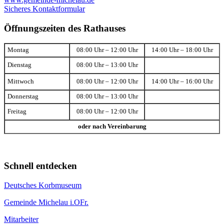
Sicheres Kontaktformular
Öffnungszeiten des Rathauses
Montag
08:00 Uhr – 12:00 Uhr
14:00 Uhr – 18:00 Uhr
Dienstag
08:00 Uhr – 13:00 Uhr
Mittwoch
08:00 Uhr – 12:00 Uhr
14:00 Uhr – 16:00 Uhr
Donnerstag
08:00 Uhr – 13:00 Uhr
Freitag
08:00 Uhr – 12:00 Uhr
oder nach Vereinbarung
Schnell entdecken
Deutsches Korbmuseum
Gemeinde Michelau i.OFr.
Mitarbeiter