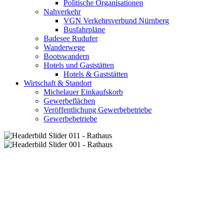
Politische Organisationen
Nahverkehr
VGN Verkehrsverbund Nürnberg
Busfahrpläne
Badesee Rudufer
Wanderwege
Bootswandern
Hotels und Gaststätten
Hotels & Gaststätten
Wirtschaft & Standort
Michelauer Einkaufskorb
Gewerbeflächen
Veröffentlichung Gewerbebetriebe
Gewerbebetriebe