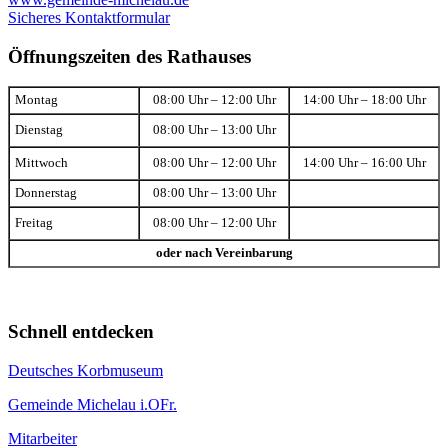
Sicheres Kontaktformular
Öffnungszeiten des Rathauses
Montag
08:00 Uhr – 12:00 Uhr
14:00 Uhr – 18:00 Uhr
Dienstag
08:00 Uhr – 13:00 Uhr
Mittwoch
08:00 Uhr – 12:00 Uhr
14:00 Uhr – 16:00 Uhr
Donnerstag
08:00 Uhr – 13:00 Uhr
Freitag
08:00 Uhr – 12:00 Uhr
oder nach Vereinbarung
Schnell entdecken
Deutsches Korbmuseum
Gemeinde Michelau i.OFr.
Mitarbeiter