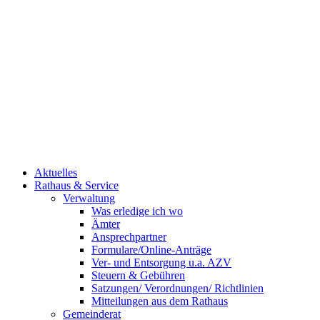
Aktuelles
Rathaus & Service
Verwaltung
Was erledige ich wo
Ämter
Ansprechpartner
Formulare/Online-Anträge
Ver- und Entsorgung u.a. AZV
Steuern & Gebühren
Satzungen/ Verordnungen/ Richtlinien
Mitteilungen aus dem Rathaus
Gemeinderat