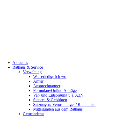
Aktuelles
Rathaus & Service
Verwaltung
Was erledige ich wo
Ämter
Ansprechpartner
Formulare/Online-Anträge
Ver- und Entsorgung u.a. AZV
Steuern & Gebühren
Satzungen/ Verordnungen/ Richtlinien
Mitteilungen aus dem Rathaus
Gemeinderat