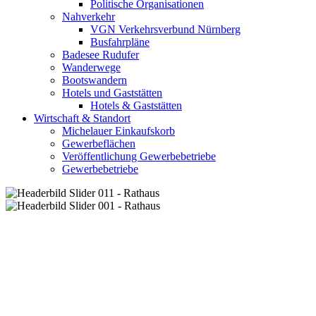
Politische Organisationen
Nahverkehr
VGN Verkehrsverbund Nürnberg
Busfahrpläne
Badesee Rudufer
Wanderwege
Bootswandern
Hotels und Gaststätten
Hotels & Gaststätten
Wirtschaft & Standort
Michelauer Einkaufskorb
Gewerbeflächen
Veröffentlichung Gewerbebetriebe
Gewerbebetriebe