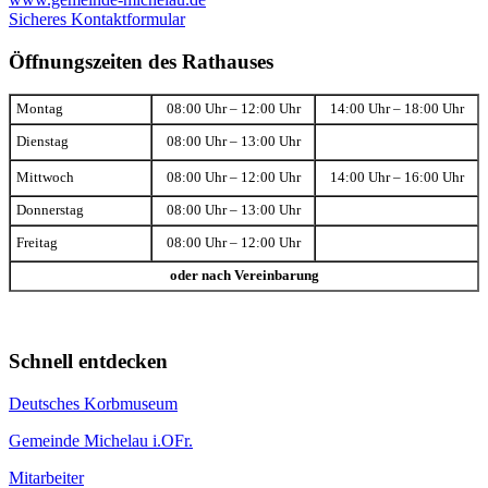
Sicheres Kontaktformular
Öffnungszeiten des Rathauses
Montag
08:00 Uhr – 12:00 Uhr
14:00 Uhr – 18:00 Uhr
Dienstag
08:00 Uhr – 13:00 Uhr
Mittwoch
08:00 Uhr – 12:00 Uhr
14:00 Uhr – 16:00 Uhr
Donnerstag
08:00 Uhr – 13:00 Uhr
Freitag
08:00 Uhr – 12:00 Uhr
oder nach Vereinbarung
Schnell entdecken
Deutsches Korbmuseum
Gemeinde Michelau i.OFr.
Mitarbeiter