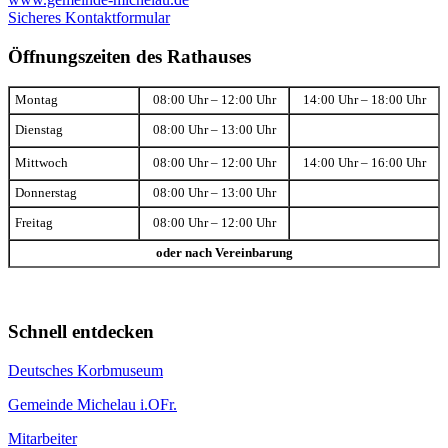
Sicheres Kontaktformular
Öffnungszeiten des Rathauses
Montag
08:00 Uhr – 12:00 Uhr
14:00 Uhr – 18:00 Uhr
Dienstag
08:00 Uhr – 13:00 Uhr
Mittwoch
08:00 Uhr – 12:00 Uhr
14:00 Uhr – 16:00 Uhr
Donnerstag
08:00 Uhr – 13:00 Uhr
Freitag
08:00 Uhr – 12:00 Uhr
oder nach Vereinbarung
Schnell entdecken
Deutsches Korbmuseum
Gemeinde Michelau i.OFr.
Mitarbeiter