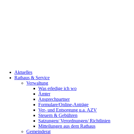
Aktuelles
Rathaus & Service
Verwaltung
Was erledige ich wo
Ämter
Ansprechpartner
Formulare/Online-Anträge
Ver- und Entsorgung u.a. AZV
Steuern & Gebühren
Satzungen/ Verordnungen/ Richtlinien
Mitteilungen aus dem Rathaus
Gemeinderat