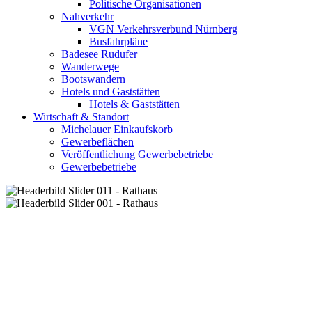
Politische Organisationen
Nahverkehr
VGN Verkehrsverbund Nürnberg
Busfahrpläne
Badesee Rudufer
Wanderwege
Bootswandern
Hotels und Gaststätten
Hotels & Gaststätten
Wirtschaft & Standort
Michelauer Einkaufskorb
Gewerbeflächen
Veröffentlichung Gewerbebetriebe
Gewerbebetriebe