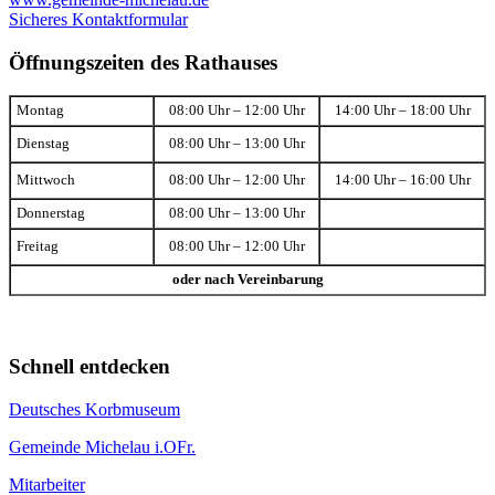
Sicheres Kontaktformular
Öffnungszeiten des Rathauses
Montag
08:00 Uhr – 12:00 Uhr
14:00 Uhr – 18:00 Uhr
Dienstag
08:00 Uhr – 13:00 Uhr
Mittwoch
08:00 Uhr – 12:00 Uhr
14:00 Uhr – 16:00 Uhr
Donnerstag
08:00 Uhr – 13:00 Uhr
Freitag
08:00 Uhr – 12:00 Uhr
oder nach Vereinbarung
Schnell entdecken
Deutsches Korbmuseum
Gemeinde Michelau i.OFr.
Mitarbeiter