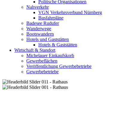
Politische Organisationen
Nahverkehr
VGN Verkehrsverbund Nürnberg
Busfahrpläne
Badesee Rudufer
Wanderwege
Bootswandern
Hotels und Gaststätten
Hotels & Gaststätten
Wirtschaft & Standort
Michelauer Einkaufskorb
Gewerbeflächen
Veröffentlichung Gewerbebetriebe
Gewerbebetriebe