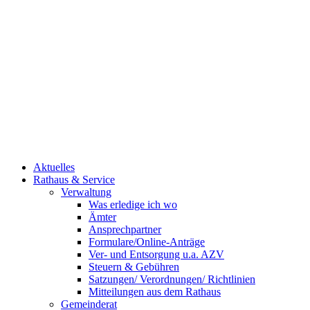
Aktuelles
Rathaus & Service
Verwaltung
Was erledige ich wo
Ämter
Ansprechpartner
Formulare/Online-Anträge
Ver- und Entsorgung u.a. AZV
Steuern & Gebühren
Satzungen/ Verordnungen/ Richtlinien
Mitteilungen aus dem Rathaus
Gemeinderat