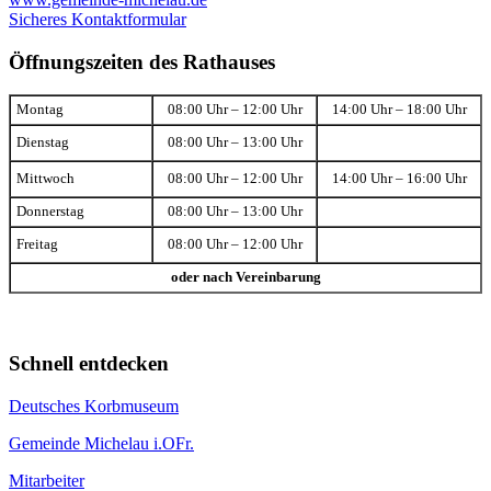
Sicheres Kontaktformular
Öffnungszeiten des Rathauses
Montag
08:00 Uhr – 12:00 Uhr
14:00 Uhr – 18:00 Uhr
Dienstag
08:00 Uhr – 13:00 Uhr
Mittwoch
08:00 Uhr – 12:00 Uhr
14:00 Uhr – 16:00 Uhr
Donnerstag
08:00 Uhr – 13:00 Uhr
Freitag
08:00 Uhr – 12:00 Uhr
oder nach Vereinbarung
Schnell entdecken
Deutsches Korbmuseum
Gemeinde Michelau i.OFr.
Mitarbeiter