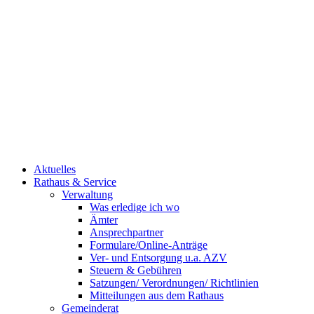
Aktuelles
Rathaus & Service
Verwaltung
Was erledige ich wo
Ämter
Ansprechpartner
Formulare/Online-Anträge
Ver- und Entsorgung u.a. AZV
Steuern & Gebühren
Satzungen/ Verordnungen/ Richtlinien
Mitteilungen aus dem Rathaus
Gemeinderat