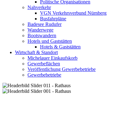
Politische Organisationen
Nahverkehr
VGN Verkehrsverbund Nürnberg
Busfahrpläne
Badesee Rudufer
Wanderwege
Bootswandern
Hotels und Gaststätten
Hotels & Gaststätten
Wirtschaft & Standort
Michelauer Einkaufskorb
Gewerbeflächen
Veröffentlichung Gewerbebetriebe
Gewerbebetriebe