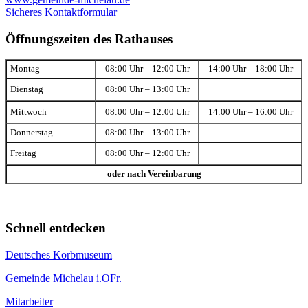
Sicheres Kontaktformular
Öffnungszeiten des Rathauses
Montag
08:00 Uhr – 12:00 Uhr
14:00 Uhr – 18:00 Uhr
Dienstag
08:00 Uhr – 13:00 Uhr
Mittwoch
08:00 Uhr – 12:00 Uhr
14:00 Uhr – 16:00 Uhr
Donnerstag
08:00 Uhr – 13:00 Uhr
Freitag
08:00 Uhr – 12:00 Uhr
oder nach Vereinbarung
Schnell entdecken
Deutsches Korbmuseum
Gemeinde Michelau i.OFr.
Mitarbeiter