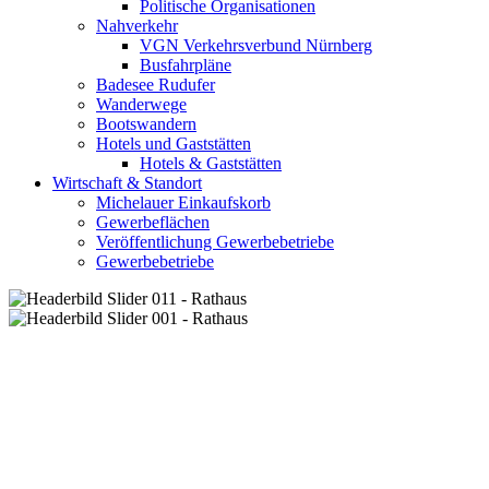
Politische Organisationen
Nahverkehr
VGN Verkehrsverbund Nürnberg
Busfahrpläne
Badesee Rudufer
Wanderwege
Bootswandern
Hotels und Gaststätten
Hotels & Gaststätten
Wirtschaft & Standort
Michelauer Einkaufskorb
Gewerbeflächen
Veröffentlichung Gewerbebetriebe
Gewerbebetriebe