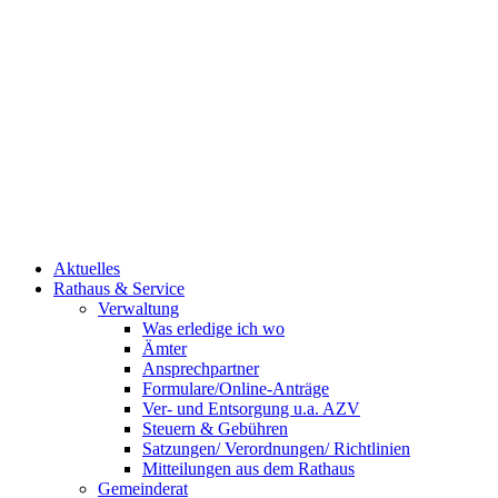
Aktuelles
Rathaus & Service
Verwaltung
Was erledige ich wo
Ämter
Ansprechpartner
Formulare/Online-Anträge
Ver- und Entsorgung u.a. AZV
Steuern & Gebühren
Satzungen/ Verordnungen/ Richtlinien
Mitteilungen aus dem Rathaus
Gemeinderat