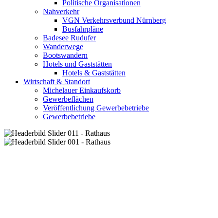
Politische Organisationen
Nahverkehr
VGN Verkehrsverbund Nürnberg
Busfahrpläne
Badesee Rudufer
Wanderwege
Bootswandern
Hotels und Gaststätten
Hotels & Gaststätten
Wirtschaft & Standort
Michelauer Einkaufskorb
Gewerbeflächen
Veröffentlichung Gewerbebetriebe
Gewerbebetriebe