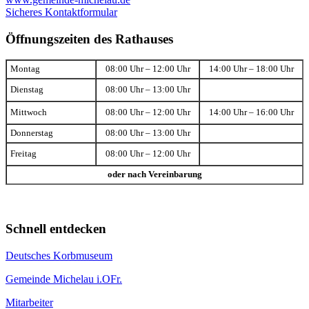
Sicheres Kontaktformular
Öffnungszeiten des Rathauses
Montag
08:00 Uhr – 12:00 Uhr
14:00 Uhr – 18:00 Uhr
Dienstag
08:00 Uhr – 13:00 Uhr
Mittwoch
08:00 Uhr – 12:00 Uhr
14:00 Uhr – 16:00 Uhr
Donnerstag
08:00 Uhr – 13:00 Uhr
Freitag
08:00 Uhr – 12:00 Uhr
oder nach Vereinbarung
Schnell entdecken
Deutsches Korbmuseum
Gemeinde Michelau i.OFr.
Mitarbeiter