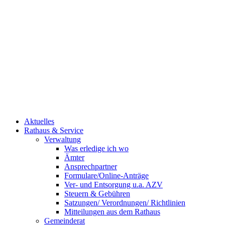
Aktuelles
Rathaus & Service
Verwaltung
Was erledige ich wo
Ämter
Ansprechpartner
Formulare/Online-Anträge
Ver- und Entsorgung u.a. AZV
Steuern & Gebühren
Satzungen/ Verordnungen/ Richtlinien
Mitteilungen aus dem Rathaus
Gemeinderat