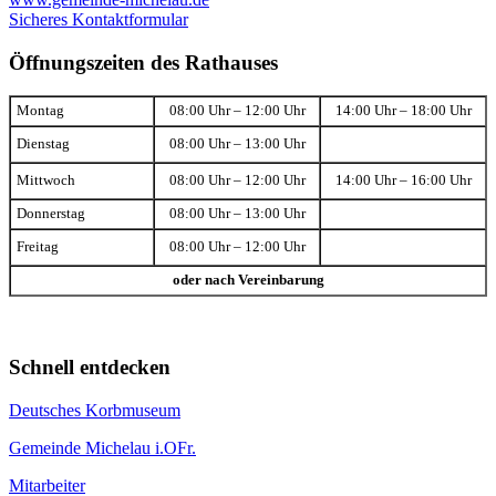
Sicheres Kontaktformular
Öffnungszeiten des Rathauses
Montag
08:00 Uhr – 12:00 Uhr
14:00 Uhr – 18:00 Uhr
Dienstag
08:00 Uhr – 13:00 Uhr
Mittwoch
08:00 Uhr – 12:00 Uhr
14:00 Uhr – 16:00 Uhr
Donnerstag
08:00 Uhr – 13:00 Uhr
Freitag
08:00 Uhr – 12:00 Uhr
oder nach Vereinbarung
Schnell entdecken
Deutsches Korbmuseum
Gemeinde Michelau i.OFr.
Mitarbeiter