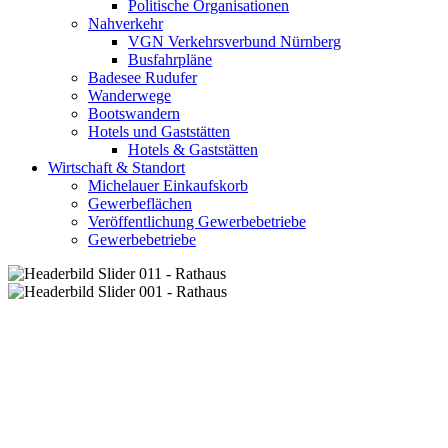
Politische Organisationen
Nahverkehr
VGN Verkehrsverbund Nürnberg
Busfahrpläne
Badesee Rudufer
Wanderwege
Bootswandern
Hotels und Gaststätten
Hotels & Gaststätten
Wirtschaft & Standort
Michelauer Einkaufskorb
Gewerbeflächen
Veröffentlichung Gewerbebetriebe
Gewerbebetriebe