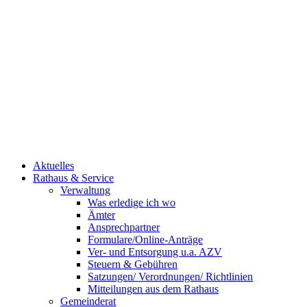
Aktuelles
Rathaus & Service
Verwaltung
Was erledige ich wo
Ämter
Ansprechpartner
Formulare/Online-Anträge
Ver- und Entsorgung u.a. AZV
Steuern & Gebühren
Satzungen/ Verordnungen/ Richtlinien
Mitteilungen aus dem Rathaus
Gemeinderat