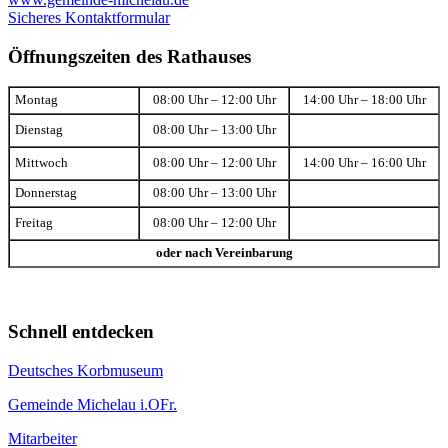
Sicheres Kontaktformular
Öffnungszeiten des Rathauses
Montag
08:00 Uhr – 12:00 Uhr
14:00 Uhr – 18:00 Uhr
Dienstag
08:00 Uhr – 13:00 Uhr
Mittwoch
08:00 Uhr – 12:00 Uhr
14:00 Uhr – 16:00 Uhr
Donnerstag
08:00 Uhr – 13:00 Uhr
Freitag
08:00 Uhr – 12:00 Uhr
oder nach Vereinbarung
Schnell entdecken
Deutsches Korbmuseum
Gemeinde Michelau i.OFr.
Mitarbeiter