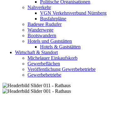
Politische Organisationen
Nahverkehr
VGN Verkehrsverbund Nürnberg
Busfahrpläne
Badesee Rudufer
Wanderwege
Bootswandern
Hotels und Gaststätten
Hotels & Gaststätten
Wirtschaft & Standort
Michelauer Einkaufskorb
Gewerbeflächen
Veröffentlichung Gewerbebetriebe
Gewerbebetriebe