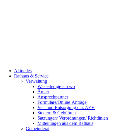
Aktuelles
Rathaus & Service
Verwaltung
Was erledige ich wo
Ämter
Ansprechpartner
Formulare/Online-Anträge
Ver- und Entsorgung u.a. AZV
Steuern & Gebühren
Satzungen/ Verordnungen/ Richtlinien
Mitteilungen aus dem Rathaus
Gemeinderat