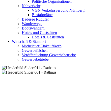
Politische Organisationen
Nahverkehr
VGN Verkehrsverbund Nürnberg
Busfahrpläne
Badesee Rudufer
Wanderwege
Bootswandern
Hotels und Gaststätten
Hotels & Gaststätten
Wirtschaft & Standort
Michelauer Einkaufskorb
Gewerbeflächen
Veröffentlichung Gewerbebetriebe
Gewerbebetriebe