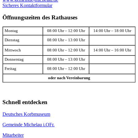
Sicheres Kontaktformular
Öffnungszeiten des Rathauses
Montag
08:00 Uhr – 12:00 Uhr
14:00 Uhr – 18:00 Uhr
Dienstag
08:00 Uhr – 13:00 Uhr
Mittwoch
08:00 Uhr – 12:00 Uhr
14:00 Uhr – 16:00 Uhr
Donnerstag
08:00 Uhr – 13:00 Uhr
Freitag
08:00 Uhr – 12:00 Uhr
oder nach Vereinbarung
Schnell entdecken
Deutsches Korbmuseum
Gemeinde Michelau i.OFr.
Mitarbeiter