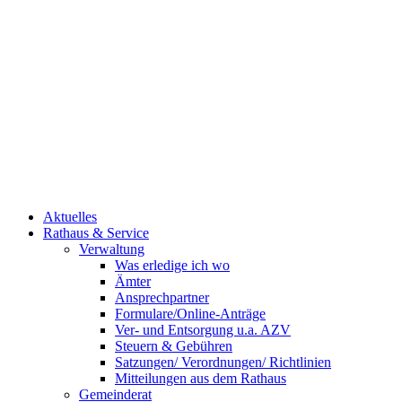
Aktuelles
Rathaus & Service
Verwaltung
Was erledige ich wo
Ämter
Ansprechpartner
Formulare/Online-Anträge
Ver- und Entsorgung u.a. AZV
Steuern & Gebühren
Satzungen/ Verordnungen/ Richtlinien
Mitteilungen aus dem Rathaus
Gemeinderat