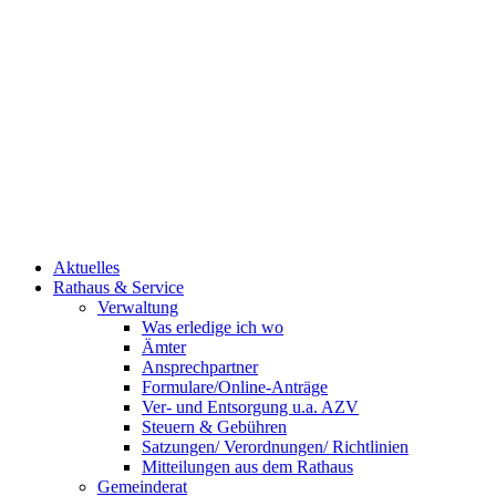
Aktuelles
Rathaus & Service
Verwaltung
Was erledige ich wo
Ämter
Ansprechpartner
Formulare/Online-Anträge
Ver- und Entsorgung u.a. AZV
Steuern & Gebühren
Satzungen/ Verordnungen/ Richtlinien
Mitteilungen aus dem Rathaus
Gemeinderat