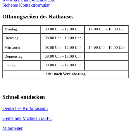
Sicheres Kontaktformular
Öffnungszeiten des Rathauses
Montag
08:00 Uhr – 12:00 Uhr
14:00 Uhr – 18:00 Uhr
Dienstag
08:00 Uhr – 13:00 Uhr
Mittwoch
08:00 Uhr – 12:00 Uhr
14:00 Uhr – 16:00 Uhr
Donnerstag
08:00 Uhr – 13:00 Uhr
Freitag
08:00 Uhr – 12:00 Uhr
oder nach Vereinbarung
Schnell entdecken
Deutsches Korbmuseum
Gemeinde Michelau i.OFr.
Mitarbeiter