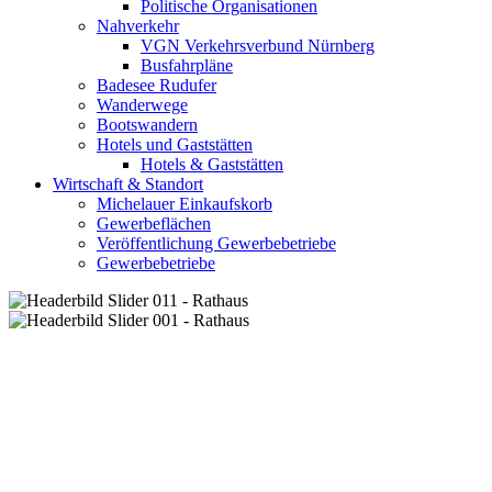
Politische Organisationen
Nahverkehr
VGN Verkehrsverbund Nürnberg
Busfahrpläne
Badesee Rudufer
Wanderwege
Bootswandern
Hotels und Gaststätten
Hotels & Gaststätten
Wirtschaft & Standort
Michelauer Einkaufskorb
Gewerbeflächen
Veröffentlichung Gewerbebetriebe
Gewerbebetriebe