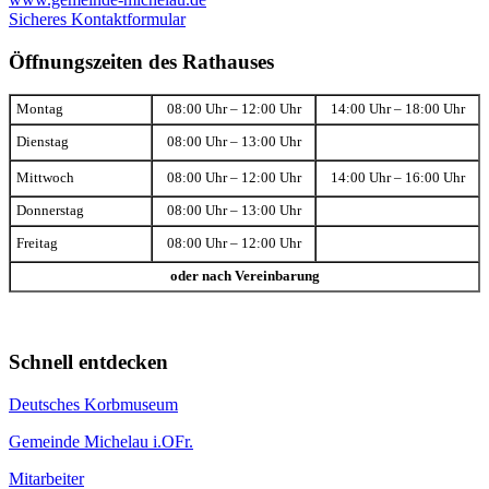
Sicheres Kontaktformular
Öffnungszeiten des Rathauses
Montag
08:00 Uhr – 12:00 Uhr
14:00 Uhr – 18:00 Uhr
Dienstag
08:00 Uhr – 13:00 Uhr
Mittwoch
08:00 Uhr – 12:00 Uhr
14:00 Uhr – 16:00 Uhr
Donnerstag
08:00 Uhr – 13:00 Uhr
Freitag
08:00 Uhr – 12:00 Uhr
oder nach Vereinbarung
Schnell entdecken
Deutsches Korbmuseum
Gemeinde Michelau i.OFr.
Mitarbeiter