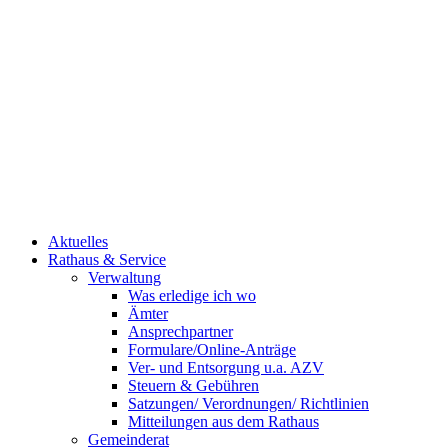
Aktuelles
Rathaus & Service
Verwaltung
Was erledige ich wo
Ämter
Ansprechpartner
Formulare/Online-Anträge
Ver- und Entsorgung u.a. AZV
Steuern & Gebühren
Satzungen/ Verordnungen/ Richtlinien
Mitteilungen aus dem Rathaus
Gemeinderat