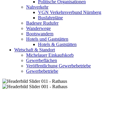
Politische Organisationen
Nahverkehr
VGN Verkehrsverbund Nürnberg
Busfahrpläne
Badesee Rudufer
Wanderwege
Bootswandern
Hotels und Gaststätten
Hotels & Gaststätten
Wirtschaft & Standort
Michelauer Einkaufskorb
Gewerbeflächen
Veröffentlichung Gewerbebetriebe
Gewerbebetriebe