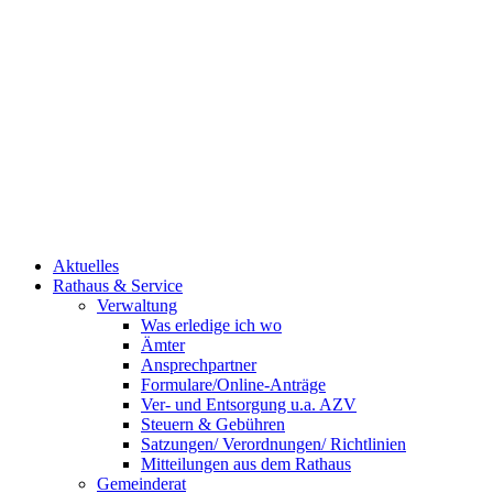
Aktuelles
Rathaus & Service
Verwaltung
Was erledige ich wo
Ämter
Ansprechpartner
Formulare/Online-Anträge
Ver- und Entsorgung u.a. AZV
Steuern & Gebühren
Satzungen/ Verordnungen/ Richtlinien
Mitteilungen aus dem Rathaus
Gemeinderat