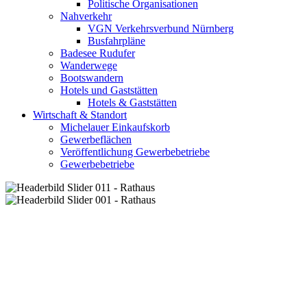
Politische Organisationen
Nahverkehr
VGN Verkehrsverbund Nürnberg
Busfahrpläne
Badesee Rudufer
Wanderwege
Bootswandern
Hotels und Gaststätten
Hotels & Gaststätten
Wirtschaft & Standort
Michelauer Einkaufskorb
Gewerbeflächen
Veröffentlichung Gewerbebetriebe
Gewerbebetriebe