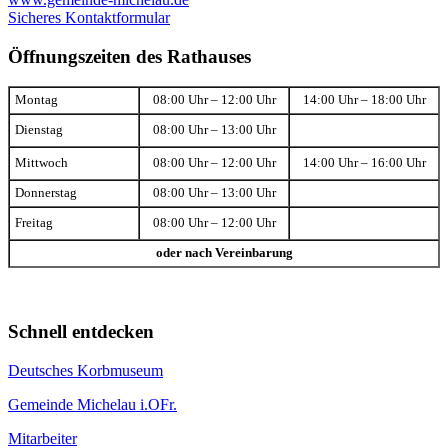
Sicheres Kontaktformular
Öffnungszeiten des Rathauses
Montag
08:00 Uhr – 12:00 Uhr
14:00 Uhr – 18:00 Uhr
Dienstag
08:00 Uhr – 13:00 Uhr
Mittwoch
08:00 Uhr – 12:00 Uhr
14:00 Uhr – 16:00 Uhr
Donnerstag
08:00 Uhr – 13:00 Uhr
Freitag
08:00 Uhr – 12:00 Uhr
oder nach Vereinbarung
Schnell entdecken
Deutsches Korbmuseum
Gemeinde Michelau i.OFr.
Mitarbeiter