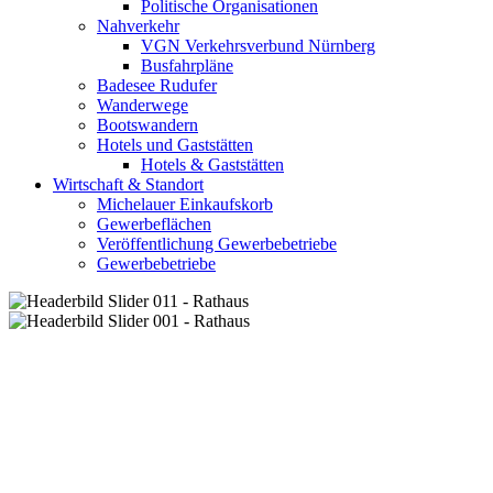
Politische Organisationen
Nahverkehr
VGN Verkehrsverbund Nürnberg
Busfahrpläne
Badesee Rudufer
Wanderwege
Bootswandern
Hotels und Gaststätten
Hotels & Gaststätten
Wirtschaft & Standort
Michelauer Einkaufskorb
Gewerbeflächen
Veröffentlichung Gewerbebetriebe
Gewerbebetriebe