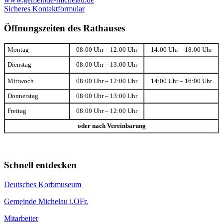
Sicheres Kontaktformular
Öffnungszeiten des Rathauses
Montag
08:00 Uhr – 12:00 Uhr
14:00 Uhr – 18:00 Uhr
Dienstag
08:00 Uhr – 13:00 Uhr
Mittwoch
08:00 Uhr – 12:00 Uhr
14:00 Uhr – 16:00 Uhr
Donnerstag
08:00 Uhr – 13:00 Uhr
Freitag
08:00 Uhr – 12:00 Uhr
oder nach Vereinbarung
Schnell entdecken
Deutsches Korbmuseum
Gemeinde Michelau i.OFr.
Mitarbeiter