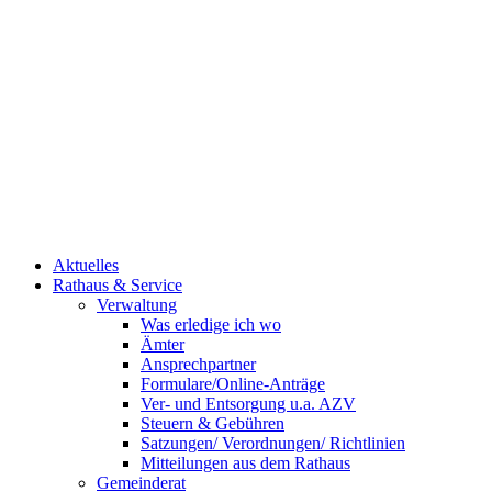
Aktuelles
Rathaus & Service
Verwaltung
Was erledige ich wo
Ämter
Ansprechpartner
Formulare/Online-Anträge
Ver- und Entsorgung u.a. AZV
Steuern & Gebühren
Satzungen/ Verordnungen/ Richtlinien
Mitteilungen aus dem Rathaus
Gemeinderat