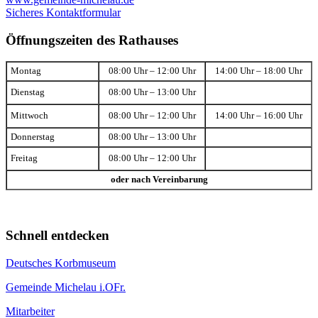
Sicheres Kontaktformular
Öffnungszeiten des Rathauses
Montag
08:00 Uhr – 12:00 Uhr
14:00 Uhr – 18:00 Uhr
Dienstag
08:00 Uhr – 13:00 Uhr
Mittwoch
08:00 Uhr – 12:00 Uhr
14:00 Uhr – 16:00 Uhr
Donnerstag
08:00 Uhr – 13:00 Uhr
Freitag
08:00 Uhr – 12:00 Uhr
oder nach Vereinbarung
Schnell entdecken
Deutsches Korbmuseum
Gemeinde Michelau i.OFr.
Mitarbeiter