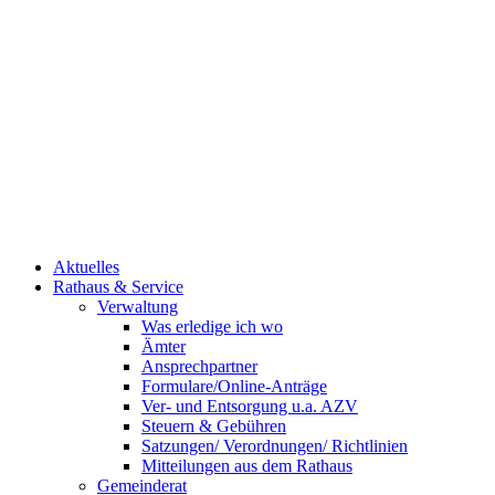
Aktuelles
Rathaus & Service
Verwaltung
Was erledige ich wo
Ämter
Ansprechpartner
Formulare/Online-Anträge
Ver- und Entsorgung u.a. AZV
Steuern & Gebühren
Satzungen/ Verordnungen/ Richtlinien
Mitteilungen aus dem Rathaus
Gemeinderat