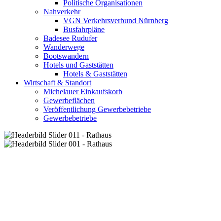
Politische Organisationen
Nahverkehr
VGN Verkehrsverbund Nürnberg
Busfahrpläne
Badesee Rudufer
Wanderwege
Bootswandern
Hotels und Gaststätten
Hotels & Gaststätten
Wirtschaft & Standort
Michelauer Einkaufskorb
Gewerbeflächen
Veröffentlichung Gewerbebetriebe
Gewerbebetriebe