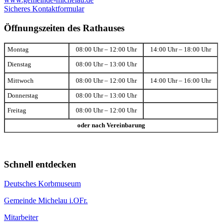
Sicheres Kontaktformular
Öffnungszeiten des Rathauses
Montag
08:00 Uhr – 12:00 Uhr
14:00 Uhr – 18:00 Uhr
Dienstag
08:00 Uhr – 13:00 Uhr
Mittwoch
08:00 Uhr – 12:00 Uhr
14:00 Uhr – 16:00 Uhr
Donnerstag
08:00 Uhr – 13:00 Uhr
Freitag
08:00 Uhr – 12:00 Uhr
oder nach Vereinbarung
Schnell entdecken
Deutsches Korbmuseum
Gemeinde Michelau i.OFr.
Mitarbeiter