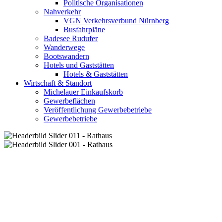
Politische Organisationen
Nahverkehr
VGN Verkehrsverbund Nürnberg
Busfahrpläne
Badesee Rudufer
Wanderwege
Bootswandern
Hotels und Gaststätten
Hotels & Gaststätten
Wirtschaft & Standort
Michelauer Einkaufskorb
Gewerbeflächen
Veröffentlichung Gewerbebetriebe
Gewerbebetriebe