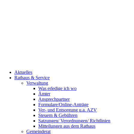
Aktuelles
Rathaus & Service
Verwaltung
Was erledige ich wo
Ämter
Ansprechpartner
Formulare/Online-Anträge
Ver- und Entsorgung u.a. AZV
Steuern & Gebühren
Satzungen/ Verordnungen/ Richtlinien
Mitteilungen aus dem Rathaus
Gemeinderat