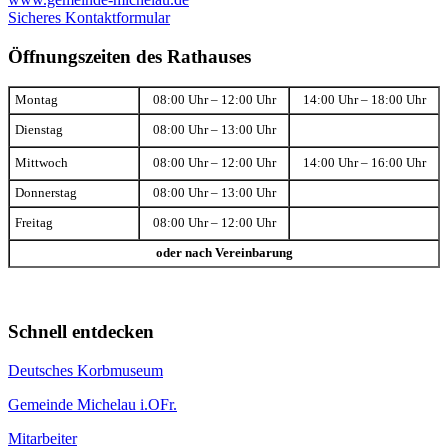
Sicheres Kontaktformular
Öffnungszeiten des Rathauses
Montag
08:00 Uhr – 12:00 Uhr
14:00 Uhr – 18:00 Uhr
Dienstag
08:00 Uhr – 13:00 Uhr
Mittwoch
08:00 Uhr – 12:00 Uhr
14:00 Uhr – 16:00 Uhr
Donnerstag
08:00 Uhr – 13:00 Uhr
Freitag
08:00 Uhr – 12:00 Uhr
oder nach Vereinbarung
Schnell entdecken
Deutsches Korbmuseum
Gemeinde Michelau i.OFr.
Mitarbeiter