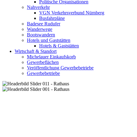
Politische Organisationen
Nahverkehr
VGN Verkehrsverbund Nürnberg
Busfahrpläne
Badesee Rudufer
Wanderwege
Bootswandern
Hotels und Gaststätten
Hotels & Gaststätten
Wirtschaft & Standort
Michelauer Einkaufskorb
Gewerbeflächen
Veröffentlichung Gewerbebetriebe
Gewerbebetriebe