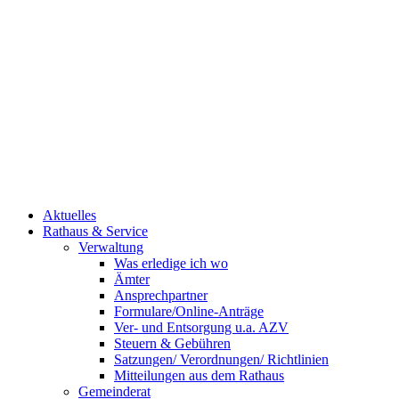
Aktuelles
Rathaus & Service
Verwaltung
Was erledige ich wo
Ämter
Ansprechpartner
Formulare/Online-Anträge
Ver- und Entsorgung u.a. AZV
Steuern & Gebühren
Satzungen/ Verordnungen/ Richtlinien
Mitteilungen aus dem Rathaus
Gemeinderat