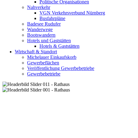
Politische Organisationen
Nahverkehr
VGN Verkehrsverbund Nürnberg
Busfahrpläne
Badesee Rudufer
Wanderwege
Bootswandern
Hotels und Gaststätten
Hotels & Gaststätten
Wirtschaft & Standort
Michelauer Einkaufskorb
Gewerbeflächen
Veröffentlichung Gewerbebetriebe
Gewerbebetriebe