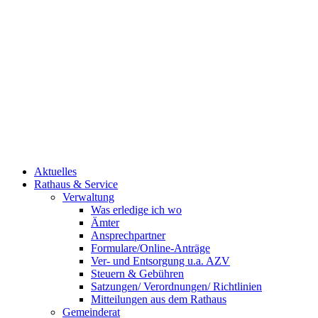
Aktuelles
Rathaus & Service
Verwaltung
Was erledige ich wo
Ämter
Ansprechpartner
Formulare/Online-Anträge
Ver- und Entsorgung u.a. AZV
Steuern & Gebühren
Satzungen/ Verordnungen/ Richtlinien
Mitteilungen aus dem Rathaus
Gemeinderat