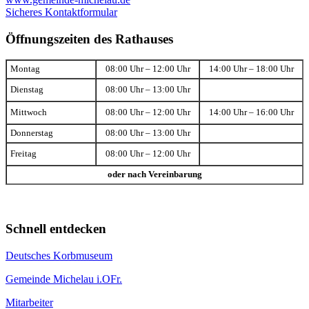
Sicheres Kontaktformular
Öffnungszeiten des Rathauses
Montag
08:00 Uhr – 12:00 Uhr
14:00 Uhr – 18:00 Uhr
Dienstag
08:00 Uhr – 13:00 Uhr
Mittwoch
08:00 Uhr – 12:00 Uhr
14:00 Uhr – 16:00 Uhr
Donnerstag
08:00 Uhr – 13:00 Uhr
Freitag
08:00 Uhr – 12:00 Uhr
oder nach Vereinbarung
Schnell entdecken
Deutsches Korbmuseum
Gemeinde Michelau i.OFr.
Mitarbeiter