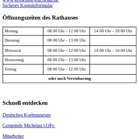
Sicheres Kontaktformular
Öffnungszeiten des Rathauses
Montag
08:00 Uhr – 12:00 Uhr
14:00 Uhr – 18:00 Uhr
Dienstag
08:00 Uhr – 13:00 Uhr
Mittwoch
08:00 Uhr – 12:00 Uhr
14:00 Uhr – 16:00 Uhr
Donnerstag
08:00 Uhr – 13:00 Uhr
Freitag
08:00 Uhr – 12:00 Uhr
oder nach Vereinbarung
Schnell entdecken
Deutsches Korbmuseum
Gemeinde Michelau i.OFr.
Mitarbeiter