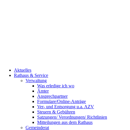
Aktuelles
Rathaus & Service
Verwaltung
Was erledige ich wo
Ämter
Ansprechpartner
Formulare/Online-Anträge
Ver- und Entsorgung u.a. AZV
Steuern & Gebühren
Satzungen/ Verordnungen/ Richtlinien
Mitteilungen aus dem Rathaus
Gemeinderat