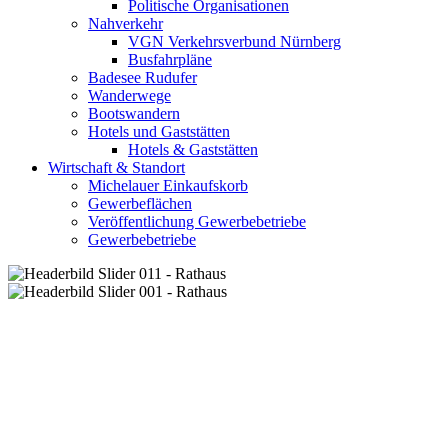
Politische Organisationen
Nahverkehr
VGN Verkehrsverbund Nürnberg
Busfahrpläne
Badesee Rudufer
Wanderwege
Bootswandern
Hotels und Gaststätten
Hotels & Gaststätten
Wirtschaft & Standort
Michelauer Einkaufskorb
Gewerbeflächen
Veröffentlichung Gewerbebetriebe
Gewerbebetriebe