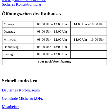
Sicheres Kontaktformular
Öffnungszeiten des Rathauses
Montag
08:00 Uhr – 12:00 Uhr
14:00 Uhr – 18:00 Uhr
Dienstag
08:00 Uhr – 13:00 Uhr
Mittwoch
08:00 Uhr – 12:00 Uhr
14:00 Uhr – 16:00 Uhr
Donnerstag
08:00 Uhr – 13:00 Uhr
Freitag
08:00 Uhr – 12:00 Uhr
oder nach Vereinbarung
Schnell entdecken
Deutsches Korbmuseum
Gemeinde Michelau i.OFr.
Mitarbeiter