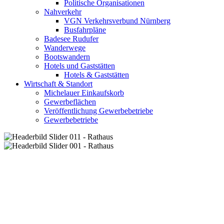
Politische Organisationen
Nahverkehr
VGN Verkehrsverbund Nürnberg
Busfahrpläne
Badesee Rudufer
Wanderwege
Bootswandern
Hotels und Gaststätten
Hotels & Gaststätten
Wirtschaft & Standort
Michelauer Einkaufskorb
Gewerbeflächen
Veröffentlichung Gewerbebetriebe
Gewerbebetriebe