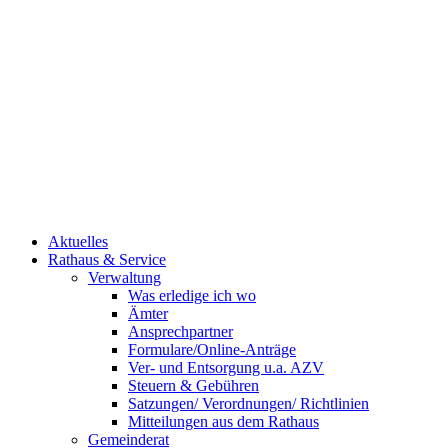
Aktuelles
Rathaus & Service
Verwaltung
Was erledige ich wo
Ämter
Ansprechpartner
Formulare/Online-Anträge
Ver- und Entsorgung u.a. AZV
Steuern & Gebühren
Satzungen/ Verordnungen/ Richtlinien
Mitteilungen aus dem Rathaus
Gemeinderat