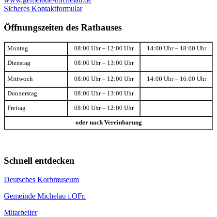
Sicheres Kontaktformular
Öffnungszeiten des Rathauses
Montag
08:00 Uhr – 12:00 Uhr
14:00 Uhr – 18:00 Uhr
Dienstag
08:00 Uhr – 13:00 Uhr
Mittwoch
08:00 Uhr – 12:00 Uhr
14:00 Uhr – 16:00 Uhr
Donnerstag
08:00 Uhr – 13:00 Uhr
Freitag
08:00 Uhr – 12:00 Uhr
oder nach Vereinbarung
Schnell entdecken
Deutsches Korbmuseum
Gemeinde Michelau i.OFr.
Mitarbeiter