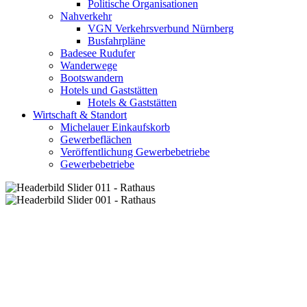
Politische Organisationen
Nahverkehr
VGN Verkehrsverbund Nürnberg
Busfahrpläne
Badesee Rudufer
Wanderwege
Bootswandern
Hotels und Gaststätten
Hotels & Gaststätten
Wirtschaft & Standort
Michelauer Einkaufskorb
Gewerbeflächen
Veröffentlichung Gewerbebetriebe
Gewerbebetriebe