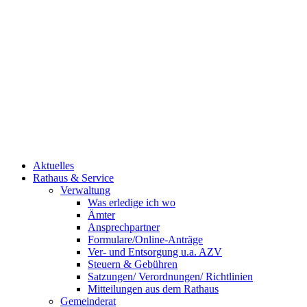
Aktuelles
Rathaus & Service
Verwaltung
Was erledige ich wo
Ämter
Ansprechpartner
Formulare/Online-Anträge
Ver- und Entsorgung u.a. AZV
Steuern & Gebühren
Satzungen/ Verordnungen/ Richtlinien
Mitteilungen aus dem Rathaus
Gemeinderat