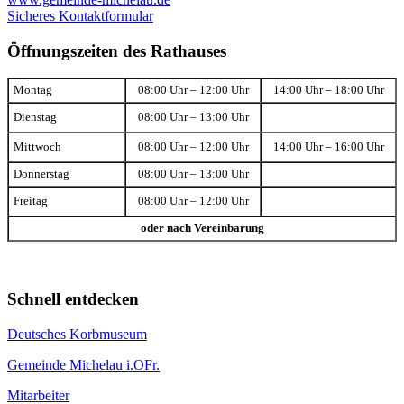
Sicheres Kontaktformular
Öffnungszeiten des Rathauses
Montag
08:00 Uhr – 12:00 Uhr
14:00 Uhr – 18:00 Uhr
Dienstag
08:00 Uhr – 13:00 Uhr
Mittwoch
08:00 Uhr – 12:00 Uhr
14:00 Uhr – 16:00 Uhr
Donnerstag
08:00 Uhr – 13:00 Uhr
Freitag
08:00 Uhr – 12:00 Uhr
oder nach Vereinbarung
Schnell entdecken
Deutsches Korbmuseum
Gemeinde Michelau i.OFr.
Mitarbeiter