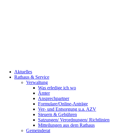
Aktuelles
Rathaus & Service
Verwaltung
Was erledige ich wo
Ämter
Ansprechpartner
Formulare/Online-Anträge
Ver- und Entsorgung u.a. AZV
Steuern & Gebühren
Satzungen/ Verordnungen/ Richtlinien
Mitteilungen aus dem Rathaus
Gemeinderat