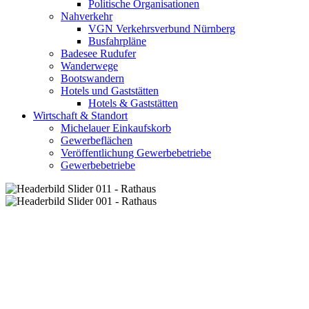
Politische Organisationen
Nahverkehr
VGN Verkehrsverbund Nürnberg
Busfahrpläne
Badesee Rudufer
Wanderwege
Bootswandern
Hotels und Gaststätten
Hotels & Gaststätten
Wirtschaft & Standort
Michelauer Einkaufskorb
Gewerbeflächen
Veröffentlichung Gewerbebetriebe
Gewerbebetriebe