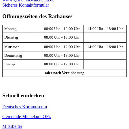
Sicheres Kontaktformular
Öffnungszeiten des Rathauses
Montag
08:00 Uhr – 12:00 Uhr
14:00 Uhr – 18:00 Uhr
Dienstag
08:00 Uhr – 13:00 Uhr
Mittwoch
08:00 Uhr – 12:00 Uhr
14:00 Uhr – 16:00 Uhr
Donnerstag
08:00 Uhr – 13:00 Uhr
Freitag
08:00 Uhr – 12:00 Uhr
oder nach Vereinbarung
Schnell entdecken
Deutsches Korbmuseum
Gemeinde Michelau i.OFr.
Mitarbeiter