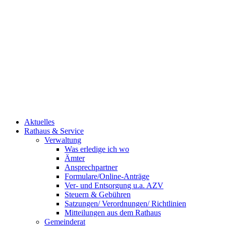
Aktuelles
Rathaus & Service
Verwaltung
Was erledige ich wo
Ämter
Ansprechpartner
Formulare/Online-Anträge
Ver- und Entsorgung u.a. AZV
Steuern & Gebühren
Satzungen/ Verordnungen/ Richtlinien
Mitteilungen aus dem Rathaus
Gemeinderat