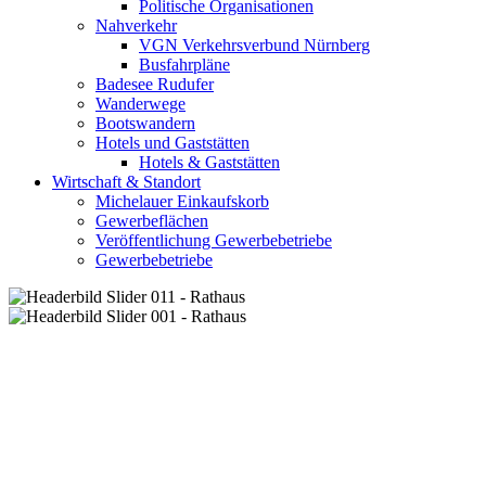
Politische Organisationen
Nahverkehr
VGN Verkehrsverbund Nürnberg
Busfahrpläne
Badesee Rudufer
Wanderwege
Bootswandern
Hotels und Gaststätten
Hotels & Gaststätten
Wirtschaft & Standort
Michelauer Einkaufskorb
Gewerbeflächen
Veröffentlichung Gewerbebetriebe
Gewerbebetriebe