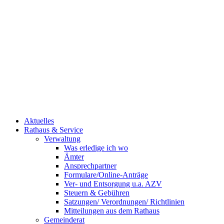
Aktuelles
Rathaus & Service
Verwaltung
Was erledige ich wo
Ämter
Ansprechpartner
Formulare/Online-Anträge
Ver- und Entsorgung u.a. AZV
Steuern & Gebühren
Satzungen/ Verordnungen/ Richtlinien
Mitteilungen aus dem Rathaus
Gemeinderat