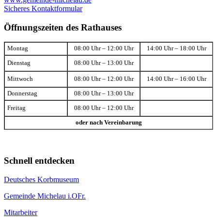
Sicheres Kontaktformular
Öffnungszeiten des Rathauses
Montag
08:00 Uhr – 12:00 Uhr
14:00 Uhr – 18:00 Uhr
Dienstag
08:00 Uhr – 13:00 Uhr
Mittwoch
08:00 Uhr – 12:00 Uhr
14:00 Uhr – 16:00 Uhr
Donnerstag
08:00 Uhr – 13:00 Uhr
Freitag
08:00 Uhr – 12:00 Uhr
oder nach Vereinbarung
Schnell entdecken
Deutsches Korbmuseum
Gemeinde Michelau i.OFr.
Mitarbeiter