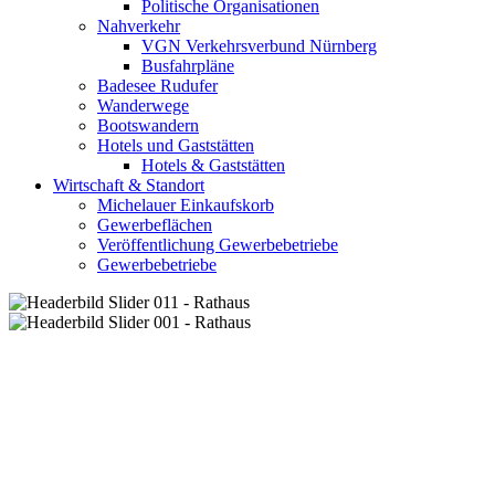
Politische Organisationen
Nahverkehr
VGN Verkehrsverbund Nürnberg
Busfahrpläne
Badesee Rudufer
Wanderwege
Bootswandern
Hotels und Gaststätten
Hotels & Gaststätten
Wirtschaft & Standort
Michelauer Einkaufskorb
Gewerbeflächen
Veröffentlichung Gewerbebetriebe
Gewerbebetriebe