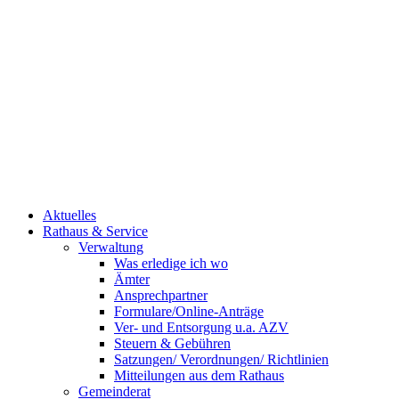
Aktuelles
Rathaus & Service
Verwaltung
Was erledige ich wo
Ämter
Ansprechpartner
Formulare/Online-Anträge
Ver- und Entsorgung u.a. AZV
Steuern & Gebühren
Satzungen/ Verordnungen/ Richtlinien
Mitteilungen aus dem Rathaus
Gemeinderat