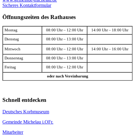
Sicheres Kontaktformular
Öffnungszeiten des Rathauses
Montag
08:00 Uhr – 12:00 Uhr
14:00 Uhr – 18:00 Uhr
Dienstag
08:00 Uhr – 13:00 Uhr
Mittwoch
08:00 Uhr – 12:00 Uhr
14:00 Uhr – 16:00 Uhr
Donnerstag
08:00 Uhr – 13:00 Uhr
Freitag
08:00 Uhr – 12:00 Uhr
oder nach Vereinbarung
Schnell entdecken
Deutsches Korbmuseum
Gemeinde Michelau i.OFr.
Mitarbeiter