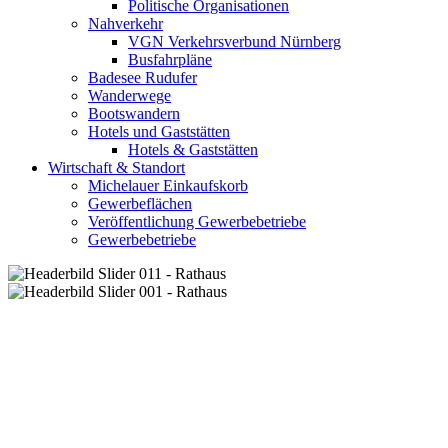
Politische Organisationen
Nahverkehr
VGN Verkehrsverbund Nürnberg
Busfahrpläne
Badesee Rudufer
Wanderwege
Bootswandern
Hotels und Gaststätten
Hotels & Gaststätten
Wirtschaft & Standort
Michelauer Einkaufskorb
Gewerbeflächen
Veröffentlichung Gewerbebetriebe
Gewerbebetriebe