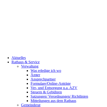
Aktuelles
Rathaus & Service
Verwaltung
Was erledige ich wo
Ämter
Ansprechpartner
Formulare/Online-Anträge
Ver- und Entsorgung u.a. AZV
Steuern & Gebühren
Satzungen/ Verordnungen/ Richtlinien
Mitteilungen aus dem Rathaus
Gemeinderat