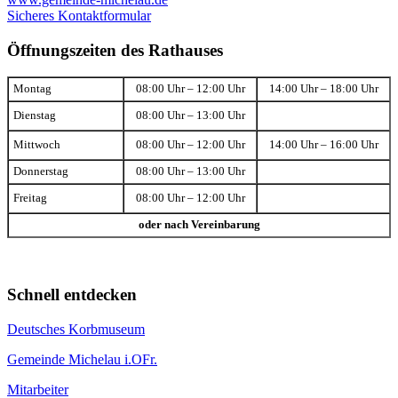
Sicheres Kontaktformular
Öffnungszeiten des Rathauses
Montag
08:00 Uhr – 12:00 Uhr
14:00 Uhr – 18:00 Uhr
Dienstag
08:00 Uhr – 13:00 Uhr
Mittwoch
08:00 Uhr – 12:00 Uhr
14:00 Uhr – 16:00 Uhr
Donnerstag
08:00 Uhr – 13:00 Uhr
Freitag
08:00 Uhr – 12:00 Uhr
oder nach Vereinbarung
Schnell entdecken
Deutsches Korbmuseum
Gemeinde Michelau i.OFr.
Mitarbeiter