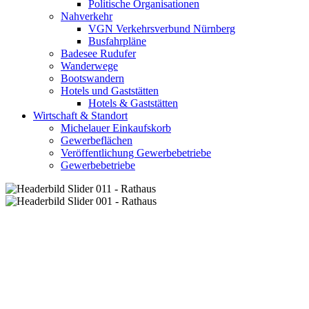
Politische Organisationen
Nahverkehr
VGN Verkehrsverbund Nürnberg
Busfahrpläne
Badesee Rudufer
Wanderwege
Bootswandern
Hotels und Gaststätten
Hotels & Gaststätten
Wirtschaft & Standort
Michelauer Einkaufskorb
Gewerbeflächen
Veröffentlichung Gewerbebetriebe
Gewerbebetriebe