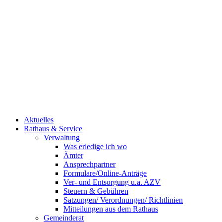
Aktuelles
Rathaus & Service
Verwaltung
Was erledige ich wo
Ämter
Ansprechpartner
Formulare/Online-Anträge
Ver- und Entsorgung u.a. AZV
Steuern & Gebühren
Satzungen/ Verordnungen/ Richtlinien
Mitteilungen aus dem Rathaus
Gemeinderat