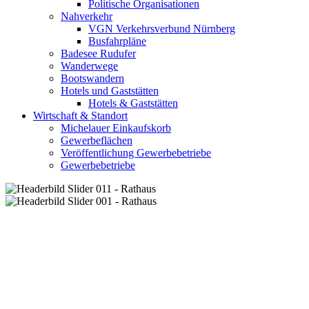
Politische Organisationen
Nahverkehr
VGN Verkehrsverbund Nürnberg
Busfahrpläne
Badesee Rudufer
Wanderwege
Bootswandern
Hotels und Gaststätten
Hotels & Gaststätten
Wirtschaft & Standort
Michelauer Einkaufskorb
Gewerbeflächen
Veröffentlichung Gewerbebetriebe
Gewerbebetriebe