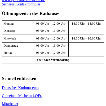
Sicheres Kontaktformular
Öffnungszeiten des Rathauses
Montag
08:00 Uhr – 12:00 Uhr
14:00 Uhr – 18:00 Uhr
Dienstag
08:00 Uhr – 13:00 Uhr
Mittwoch
08:00 Uhr – 12:00 Uhr
14:00 Uhr – 16:00 Uhr
Donnerstag
08:00 Uhr – 13:00 Uhr
Freitag
08:00 Uhr – 12:00 Uhr
oder nach Vereinbarung
Schnell entdecken
Deutsches Korbmuseum
Gemeinde Michelau i.OFr.
Mitarbeiter