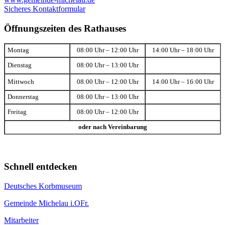
Sicheres Kontaktformular
Öffnungszeiten des Rathauses
Montag
08:00 Uhr – 12:00 Uhr
14:00 Uhr – 18:00 Uhr
Dienstag
08:00 Uhr – 13:00 Uhr
Mittwoch
08:00 Uhr – 12:00 Uhr
14:00 Uhr – 16:00 Uhr
Donnerstag
08:00 Uhr – 13:00 Uhr
Freitag
08:00 Uhr – 12:00 Uhr
oder nach Vereinbarung
Schnell entdecken
Deutsches Korbmuseum
Gemeinde Michelau i.OFr.
Mitarbeiter