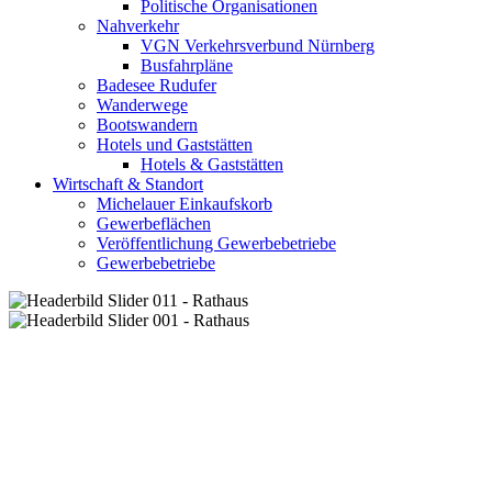
Politische Organisationen
Nahverkehr
VGN Verkehrsverbund Nürnberg
Busfahrpläne
Badesee Rudufer
Wanderwege
Bootswandern
Hotels und Gaststätten
Hotels & Gaststätten
Wirtschaft & Standort
Michelauer Einkaufskorb
Gewerbeflächen
Veröffentlichung Gewerbebetriebe
Gewerbebetriebe