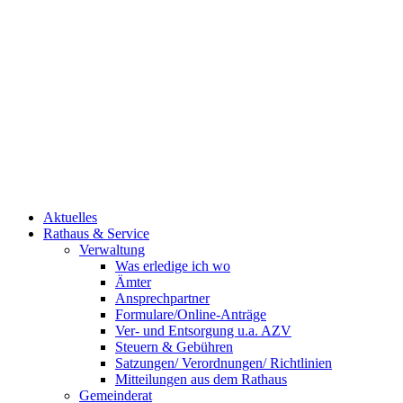
Aktuelles
Rathaus & Service
Verwaltung
Was erledige ich wo
Ämter
Ansprechpartner
Formulare/Online-Anträge
Ver- und Entsorgung u.a. AZV
Steuern & Gebühren
Satzungen/ Verordnungen/ Richtlinien
Mitteilungen aus dem Rathaus
Gemeinderat